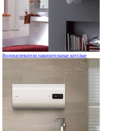
Водонагреватели накопительные круглые