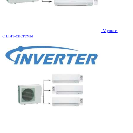
Мульти
сплит-системы