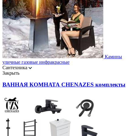
Камины
уличные газовые инфракрасные
Сантехника
Закрыть
ВАННАЯ КОМНАТА CHENAZES комплекты