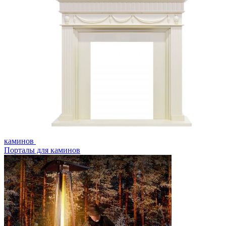
каминов
Порталы для каминов