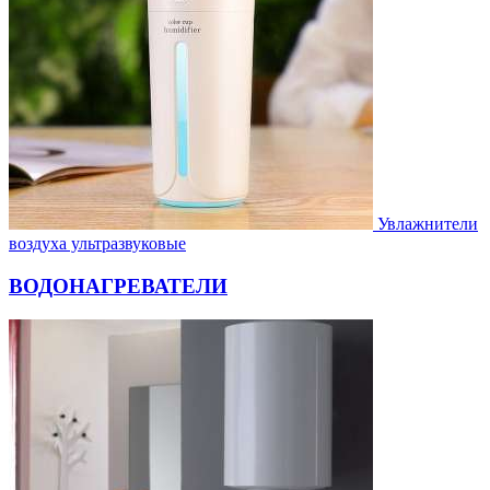
Увлажнители
воздуха ультразвуковые
ВОДОНАГРЕВАТЕЛИ