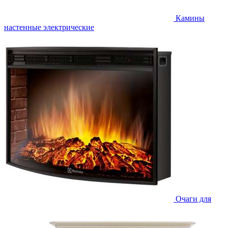
Камины
настенные электрические
Очаги для