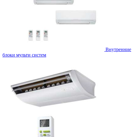
Внутренние
блоки мульти систем