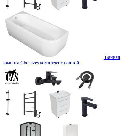
Ванная
комната Chenazes комплект с ванной.