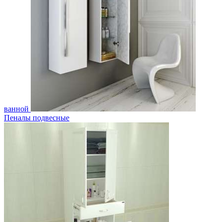
ванной
Пеналы подвесные