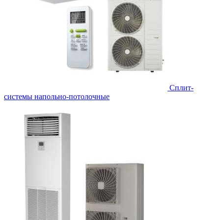
Сплит-
системы напольно-потолочные