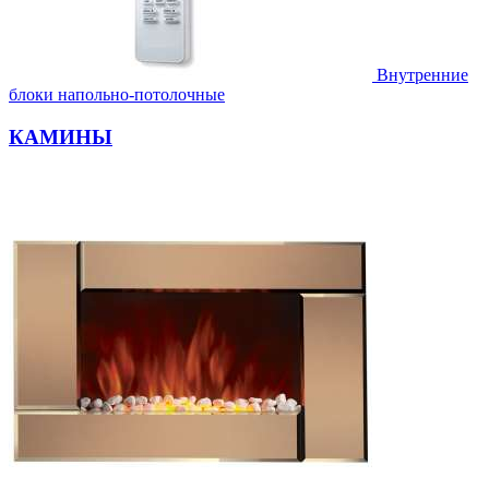
Внутренние
блоки напольно-потолочные
КАМИНЫ