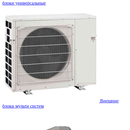
блоки универсальные
Внешние
блоки мульти систем