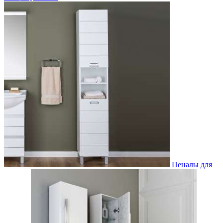
Пеналы для