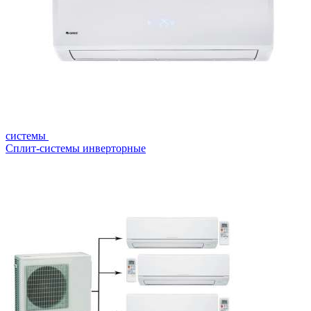
системы
Сплит-системы инверторные