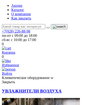
Акции
Каталог
О компании
Как заказать
+7(928) 226-88-98
пн-пт с 09:00 до 18:00
сб-вс с 10:00 до 17:00
0
Корзина
0
Избранное
Войти
Климатическое оборудование
Закрыть
УВЛАЖНИТЕЛИ ВОЗДУХА