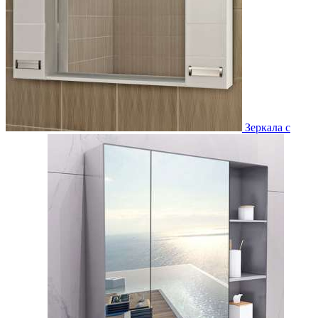
Зеркала с