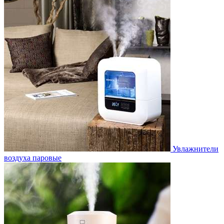
Увлажнители
воздуха паровые