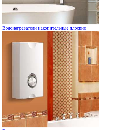
Водонагреватели накопительные плоские