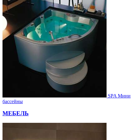
SPA Мини
бассейны
МЕБЕЛЬ