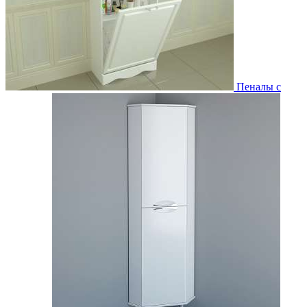
Пеналы с