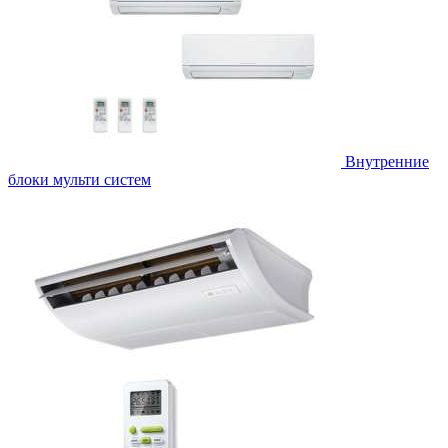
Внутренние
блоки мульти систем