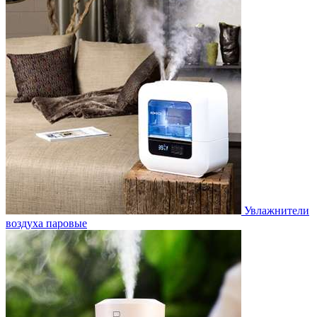
Увлажнители
воздуха паровые