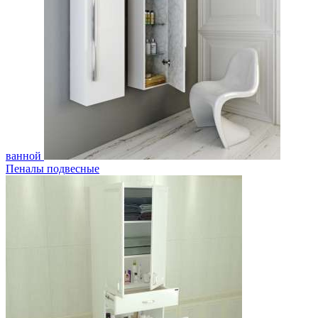
ванной
Пеналы подвесные