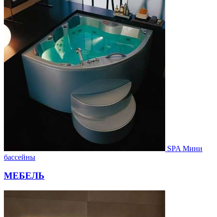
SPA Мини
бассейны
МЕБЕЛЬ