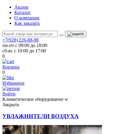
Акции
Каталог
О компании
Как заказать
+7(928) 226-88-98
пн-пт с 09:00 до 18:00
сб-вс с 10:00 до 17:00
0
Корзина
0
Избранное
Войти
Климатическое оборудование
Закрыть
УВЛАЖНИТЕЛИ ВОЗДУХА