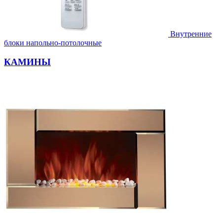
Внутренние
блоки напольно-потолочные
КАМИНЫ