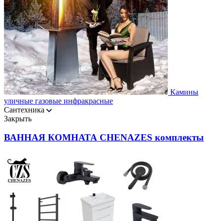
Камины
уличные газовые инфракрасные
Сантехника
Закрыть
ВАННАЯ КОМНАТА CHENAZES комплекты