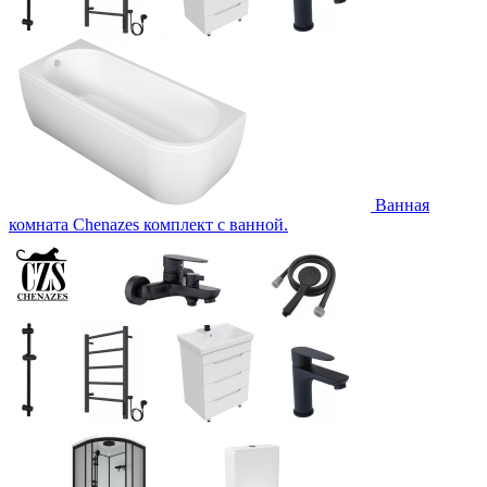
Ванная
комната Chenazes комплект с ванной.