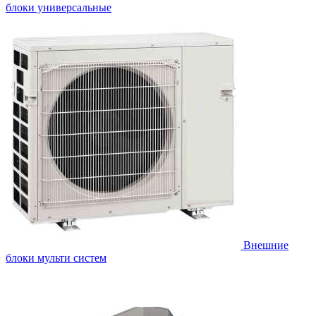
блоки универсальные
Внешние
блоки мульти систем