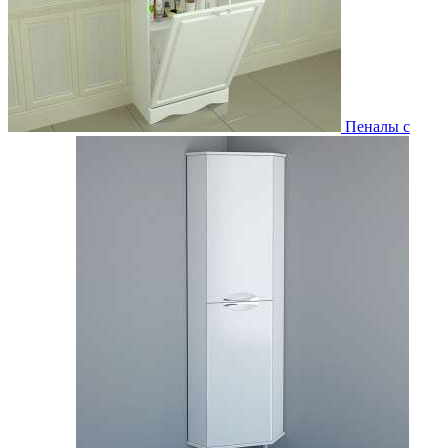
Пеналы с