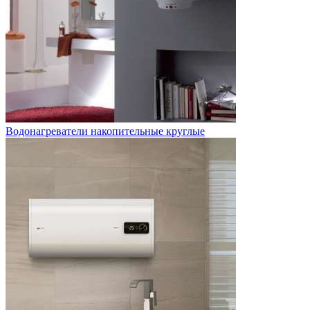
Водонагреватели накопительные круглые