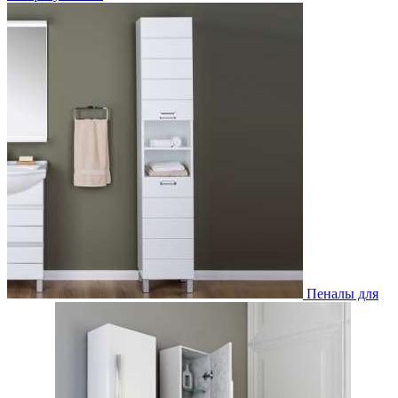
Пеналы для