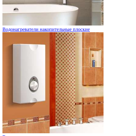
Водонагреватели накопительные плоские