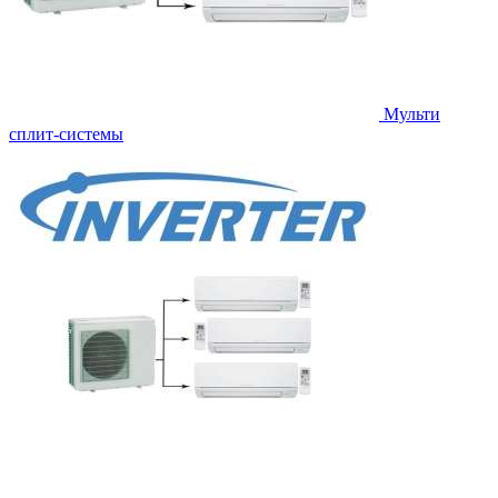
Мульти
сплит-системы