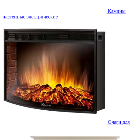
Камины
настенные электрические
Очаги для