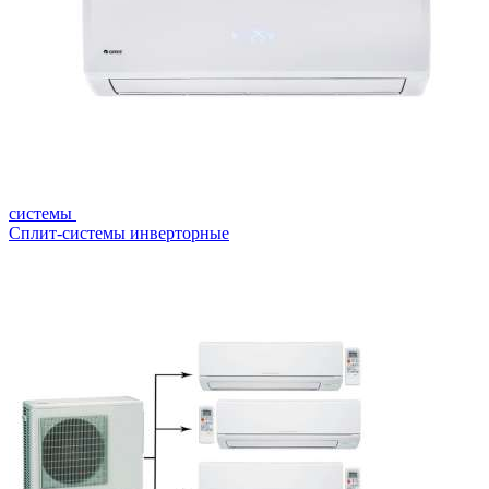
системы
Сплит-системы инверторные