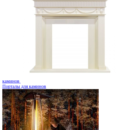
каминов
Порталы для каминов