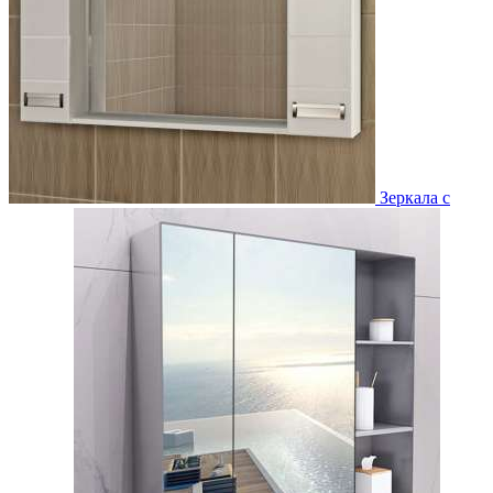
Зеркала с