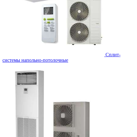
Сплит-
системы напольно-потолочные