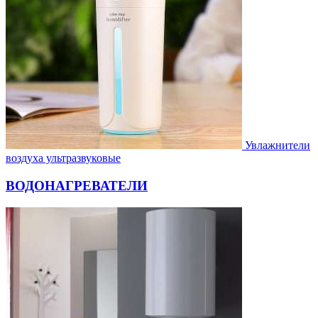
Увлажнители
воздуха ультразвуковые
ВОДОНАГРЕВАТЕЛИ