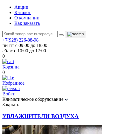
Акции
Каталог
О компании
Как заказать
+7(928) 226-88-98
пн-пт с 09:00 до 18:00
сб-вс с 10:00 до 17:00
0
Корзина
0
Избранное
Войти
Климатическое оборудование
Закрыть
УВЛАЖНИТЕЛИ ВОЗДУХА