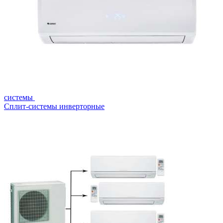
системы
Сплит-системы инверторные