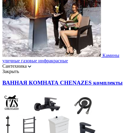
Камины
уличные газовые инфракрасные
Сантехника
Закрыть
ВАННАЯ КОМНАТА CHENAZES комплекты