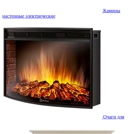
Камины
настенные электрические
Очаги для