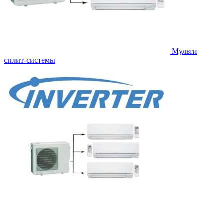
Мульти
сплит-системы