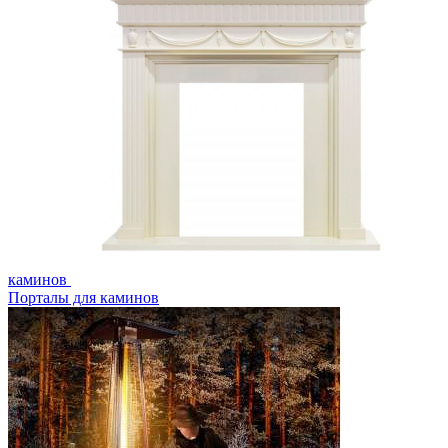
каминов
Порталы для каминов