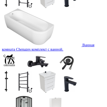
Ванная
комната Chenazes комплект с ванной.