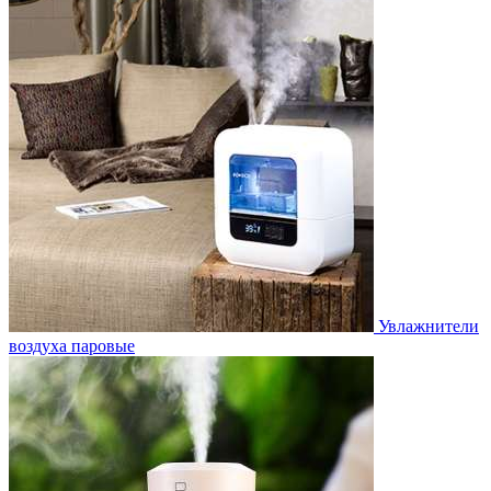
Увлажнители
воздуха паровые