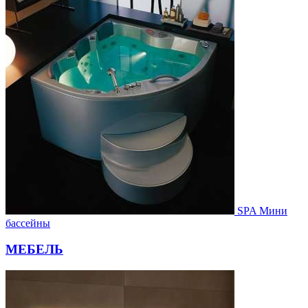
SPA Мини
бассейны
МЕБЕЛЬ