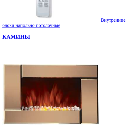
Внутренние
блоки напольно-потолочные
КАМИНЫ