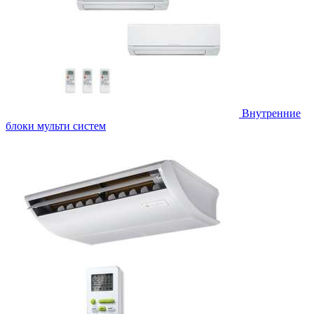
Внутренние
блоки мульти систем