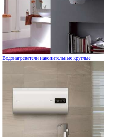
Водонагреватели накопительные круглые