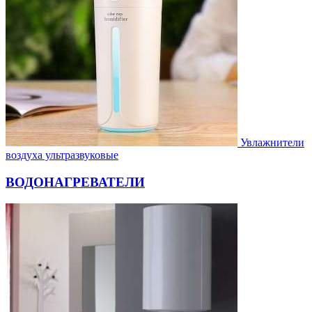
Увлажнители
воздуха ультразвуковые
ВОДОНАГРЕВАТЕЛИ