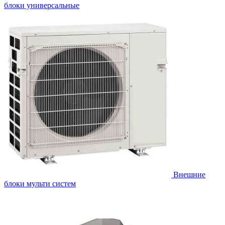
блоки универсальные
Внешние
блоки мульти систем