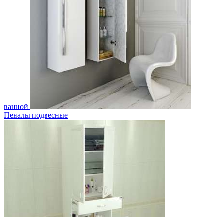
ванной
Пеналы подвесные