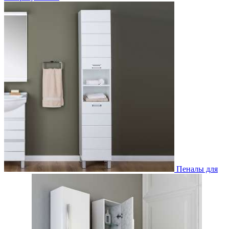
Пеналы для