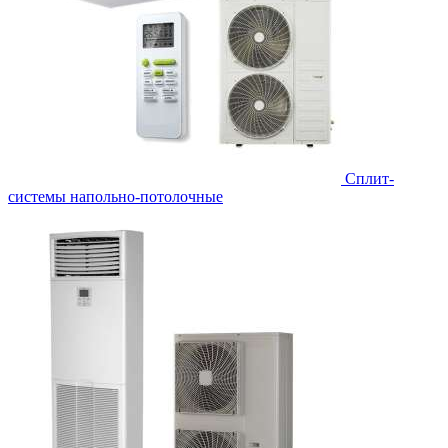
Сплит-
системы напольно-потолочные