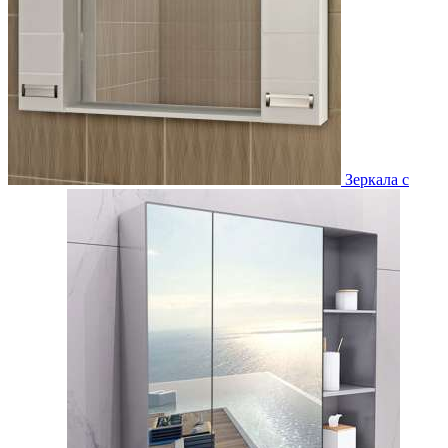
Зеркала с