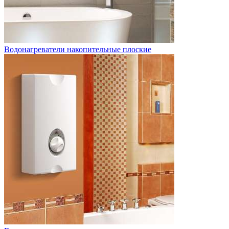
Водонагреватели накопительные плоские