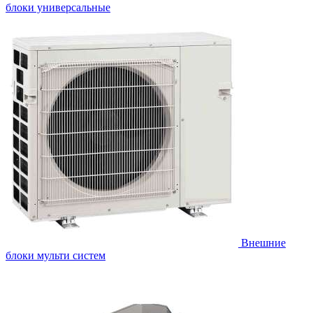
блоки универсальные
Внешние
блоки мульти систем