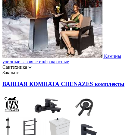
Камины
уличные газовые инфракрасные
Сантехника
Закрыть
ВАННАЯ КОМНАТА CHENAZES комплекты