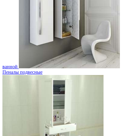
ванной
Пеналы подвесные