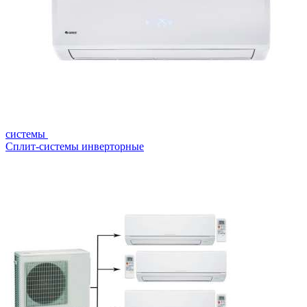
системы
Сплит-системы инверторные