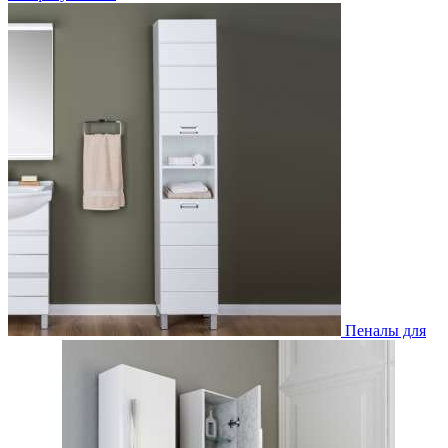
Пеналы для