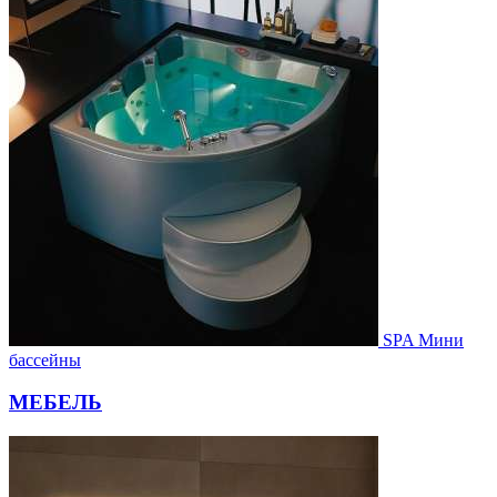
SPA Мини
бассейны
МЕБЕЛЬ