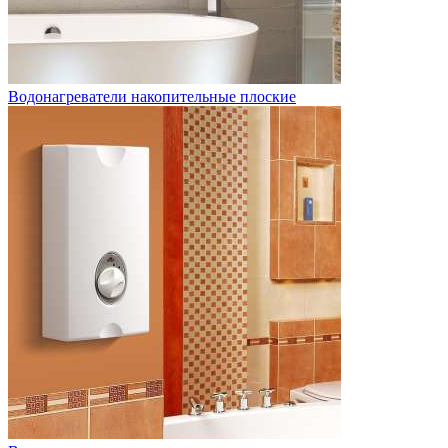
Водонагреватели накопительные плоские