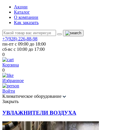
Акции
Каталог
О компании
Как заказать
+7(928) 226-88-98
пн-пт с 09:00 до 18:00
сб-вс с 10:00 до 17:00
0
Корзина
0
Избранное
Войти
Климатическое оборудование
Закрыть
УВЛАЖНИТЕЛИ ВОЗДУХА