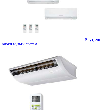
Внутренние
блоки мульти систем