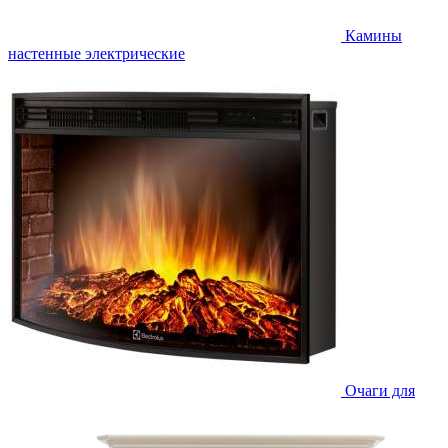
Камины
настенные электрические
Очаги для