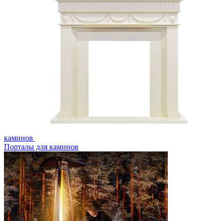
каминов
Порталы для каминов