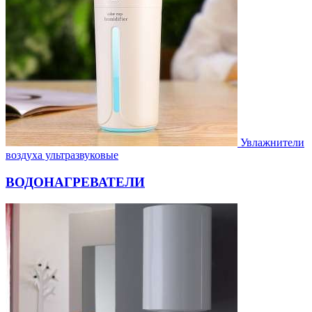
Увлажнители
воздуха ультразвуковые
ВОДОНАГРЕВАТЕЛИ