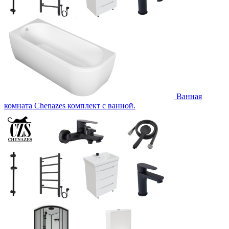
Ванная
комната Chenazes комплект с ванной.