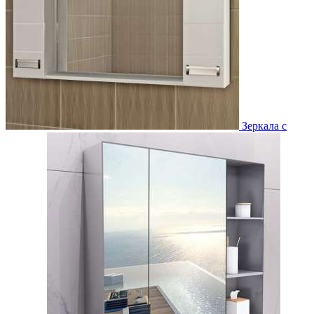
Зеркала с