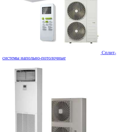
Сплит-
системы напольно-потолочные