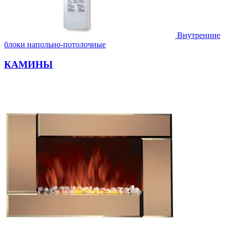
Внутренние
блоки напольно-потолочные
КАМИНЫ