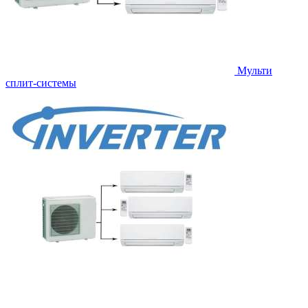
Мульти
сплит-системы