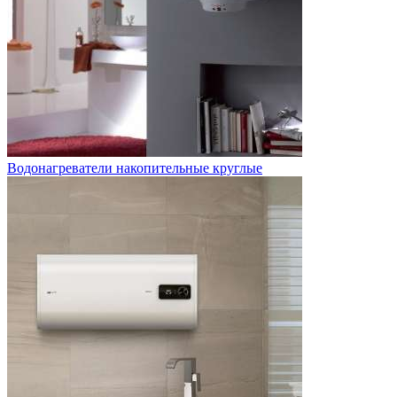
Водонагреватели накопительные круглые