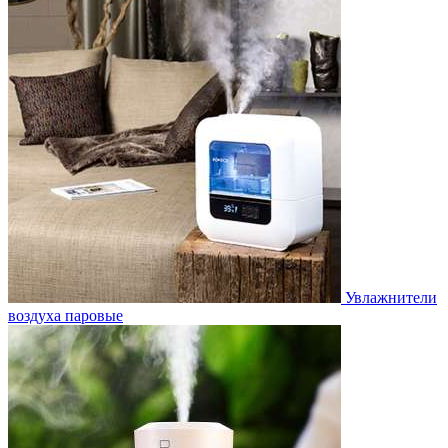
Увлажнители
воздуха паровые