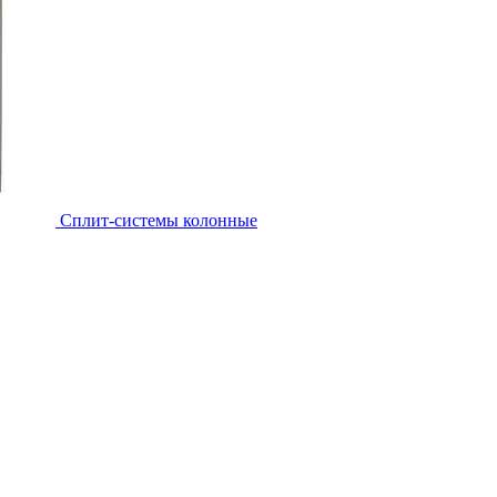
Cплит-системы колонные