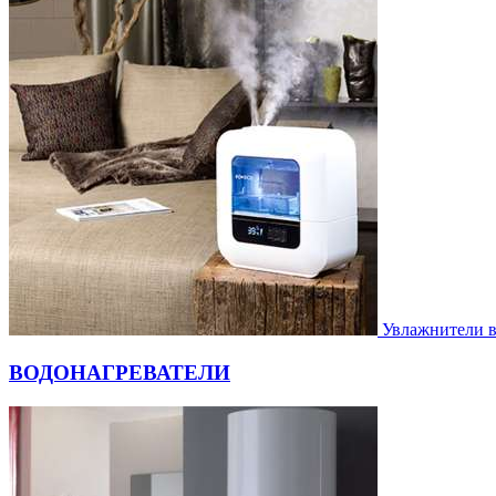
Увлажнители 
ВОДОНАГРЕВАТЕЛИ