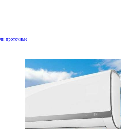
ли проточные