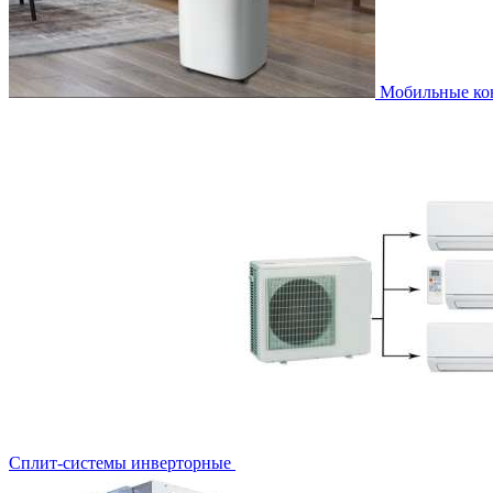
Мобильные к
Сплит-системы инверторные