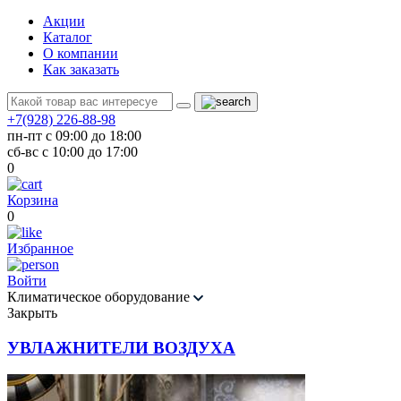
Акции
Каталог
О компании
Как заказать
+7(928) 226-88-98
пн-пт с 09:00 до 18:00
сб-вс с 10:00 до 17:00
0
Корзина
0
Избранное
Войти
Климатическое оборудование
Закрыть
УВЛАЖНИТЕЛИ ВОЗДУХА