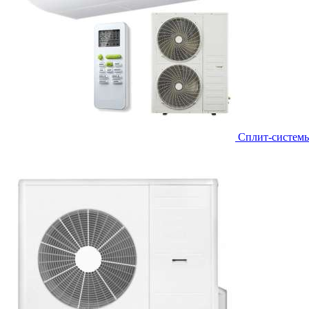
Сплит-систем