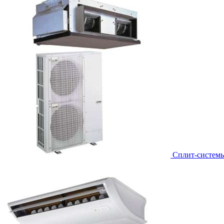
Сплит-систем