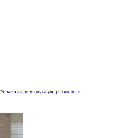
Увлажнители воздуха ультразвуковые