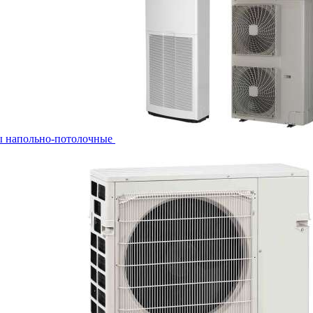
ы напольно-потолочные