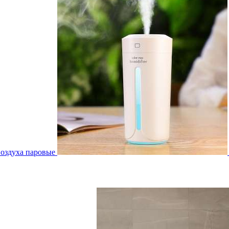
воздуха паровые