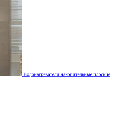
Водонагреватели накопительные плоские