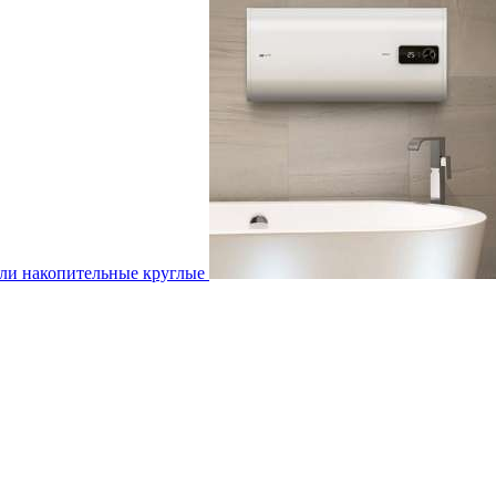
ли накопительные круглые