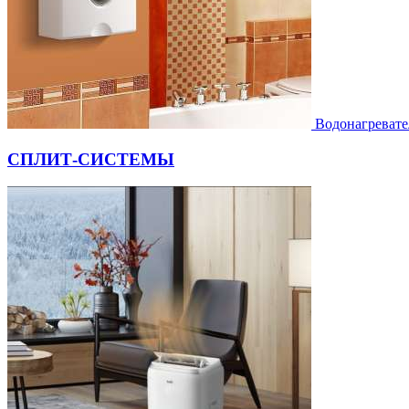
Водонагревате
СПЛИТ-СИСТЕМЫ