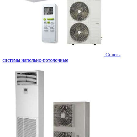
Сплит-
системы напольно-потолочные