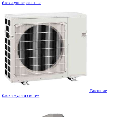
блоки универсальные
Внешние
блоки мульти систем