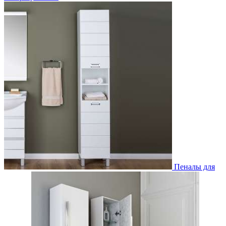
Пеналы для