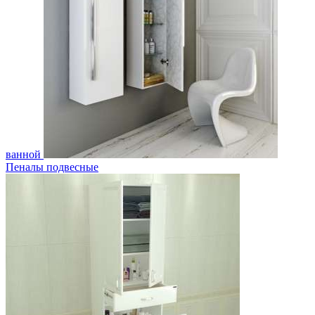
ванной
Пеналы подвесные