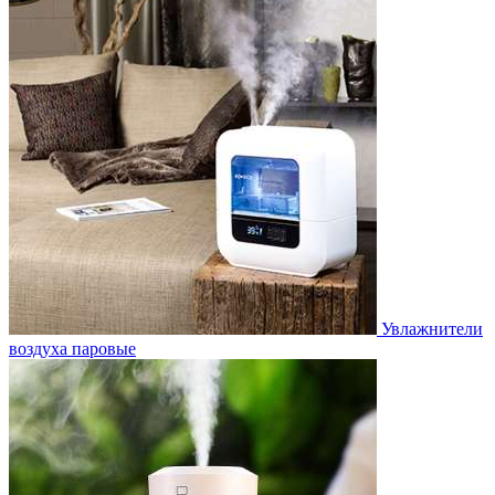
Увлажнители
воздуха паровые