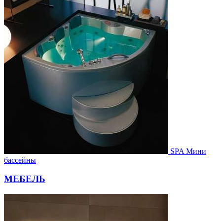
SPA Мини
бассейны
МЕБЕЛЬ