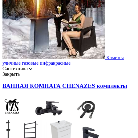
Камины
уличные газовые инфракрасные
Сантехника
Закрыть
ВАННАЯ КОМНАТА CHENAZES комплекты