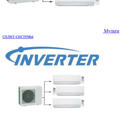
Мульти
сплит-системы