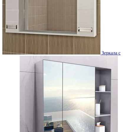
Зеркала с