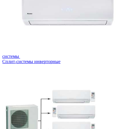
системы
Сплит-системы инверторные