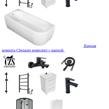
Ванная
комната Chenazes комплект с ванной.