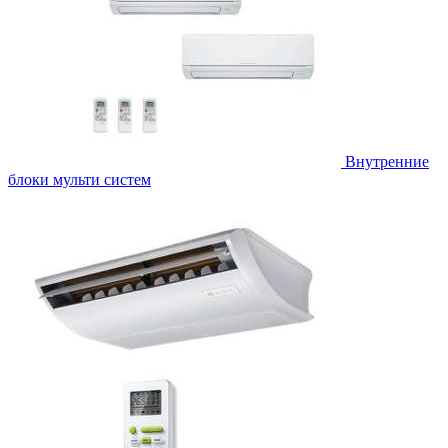
Внутренние
блоки мульти систем