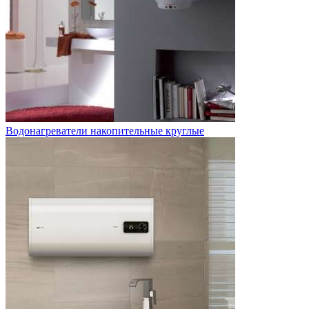
Водонагреватели накопительные круглые