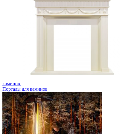
каминов
Порталы для каминов