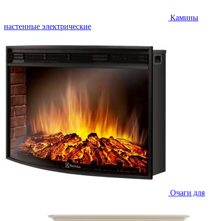
Камины
настенные электрические
Очаги для