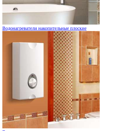
Водонагреватели накопительные плоские