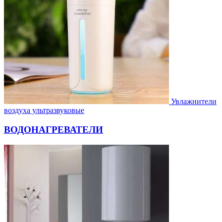
Увлажнители
воздуха ультразвуковые
ВОДОНАГРЕВАТЕЛИ