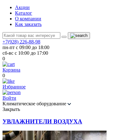
Акции
Каталог
О компании
Как заказать
+7(928) 226-88-98
пн-пт с 09:00 до 18:00
сб-вс с 10:00 до 17:00
0
Корзина
0
Избранное
Войти
Климатическое оборудование
Закрыть
УВЛАЖНИТЕЛИ ВОЗДУХА