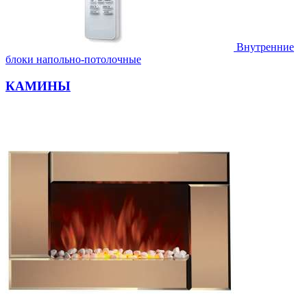
Внутренние
блоки напольно-потолочные
КАМИНЫ