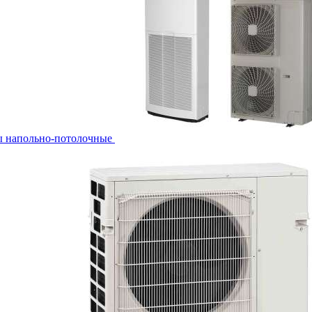
ы напольно-потолочные