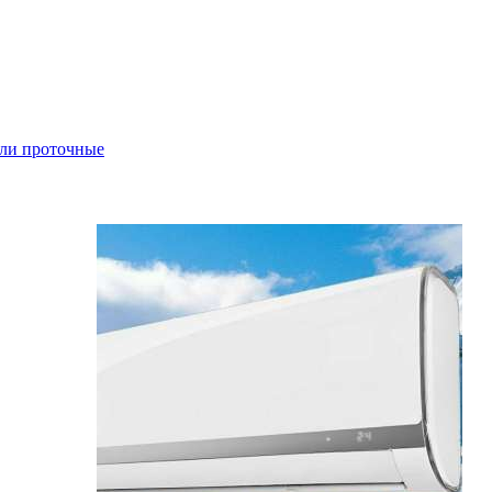
ли проточные