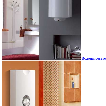
Водонагревате