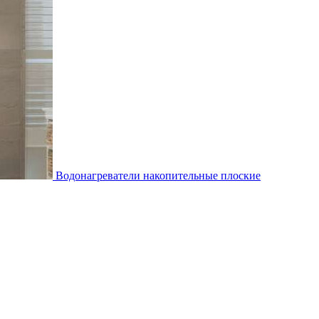
Водонагреватели накопительные плоские