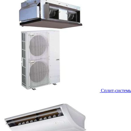
Сплит-систем