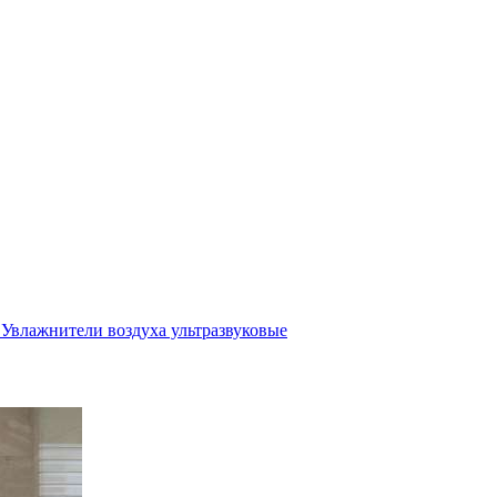
Увлажнители воздуха ультразвуковые