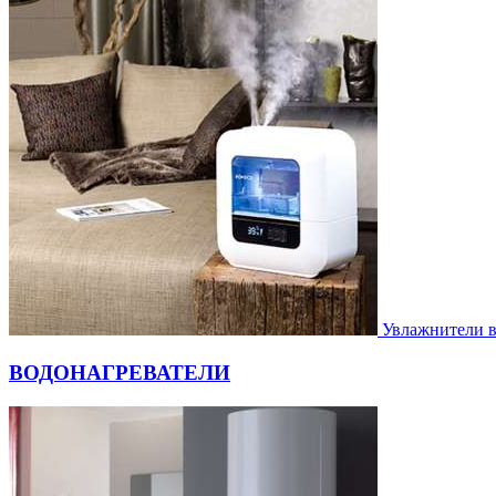
Увлажнители 
ВОДОНАГРЕВАТЕЛИ