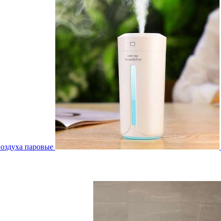
воздуха паровые