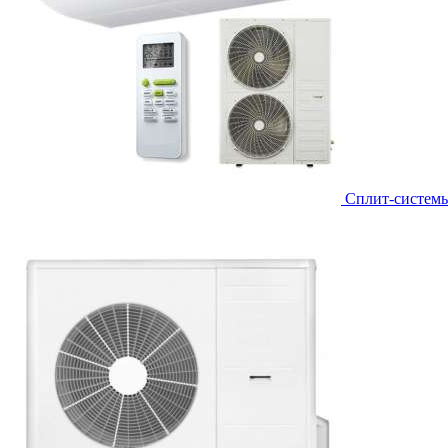
Сплит-систем