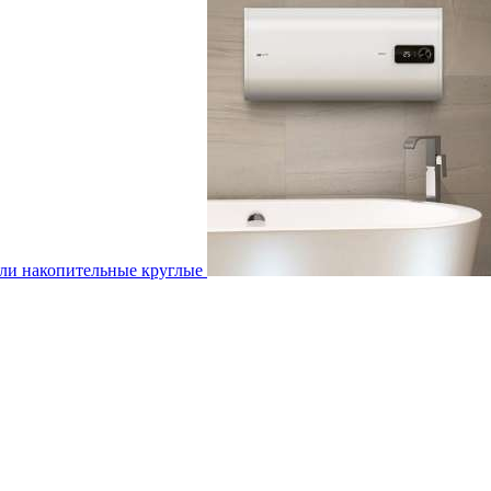
ли накопительные круглые