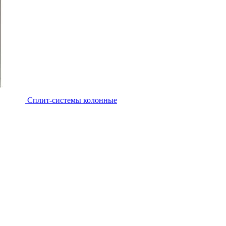
Cплит-системы колонные