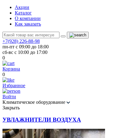
Акции
Каталог
О компании
Как заказать
+7(928) 226-88-98
пн-пт с 09:00 до 18:00
сб-вс с 10:00 до 17:00
0
Корзина
0
Избранное
Войти
Климатическое оборудование
Закрыть
УВЛАЖНИТЕЛИ ВОЗДУХА