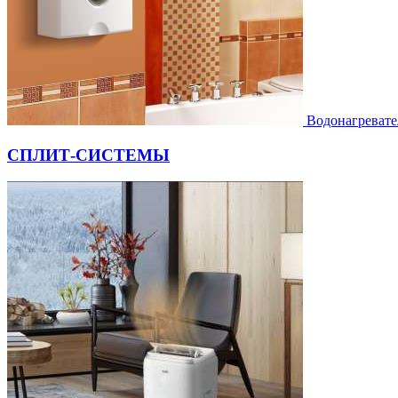
Водонагревате
СПЛИТ-СИСТЕМЫ