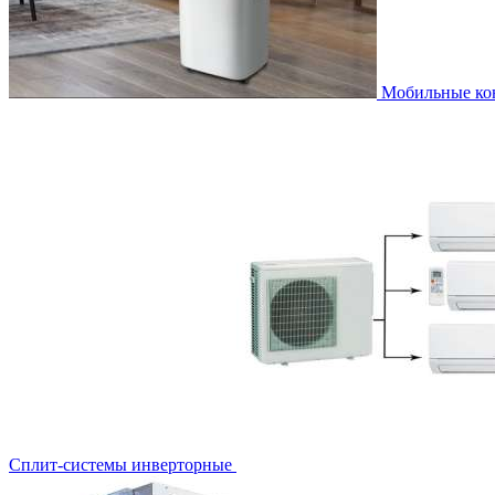
Мобильные к
Сплит-системы инверторные