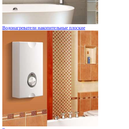
Водонагреватели накопительные плоские