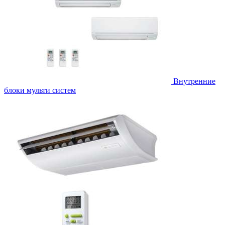
Внутренние
блоки мульти систем