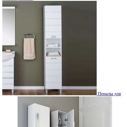
Пеналы для