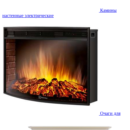
Камины
настенные электрические
Очаги для