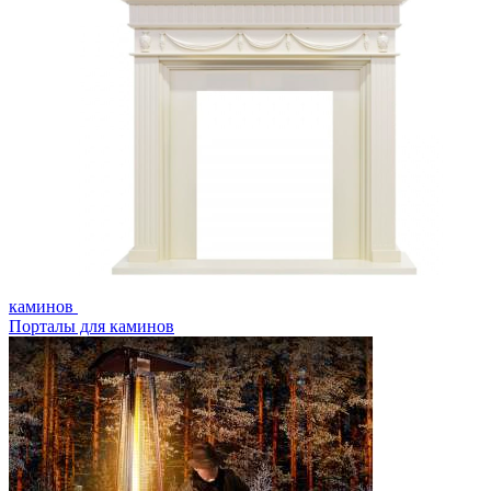
каминов
Порталы для каминов