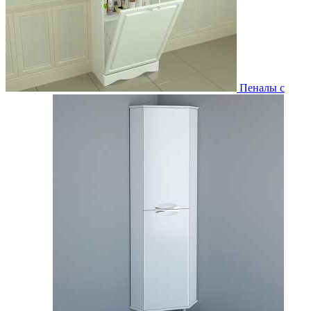
Пеналы с