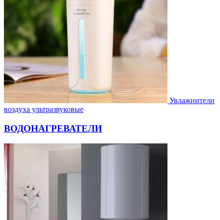
Увлажнители
воздуха ультразвуковые
ВОДОНАГРЕВАТЕЛИ