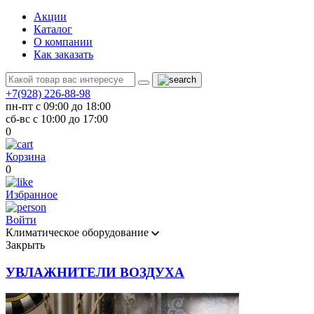
Акции
Каталог
О компании
Как заказать
+7(928) 226-88-98
пн-пт с 09:00 до 18:00
сб-вс с 10:00 до 17:00
0
Корзина
0
Избранное
Войти
Климатическое оборудование
Закрыть
УВЛАЖНИТЕЛИ ВОЗДУХА