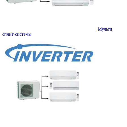
Мульти
сплит-системы