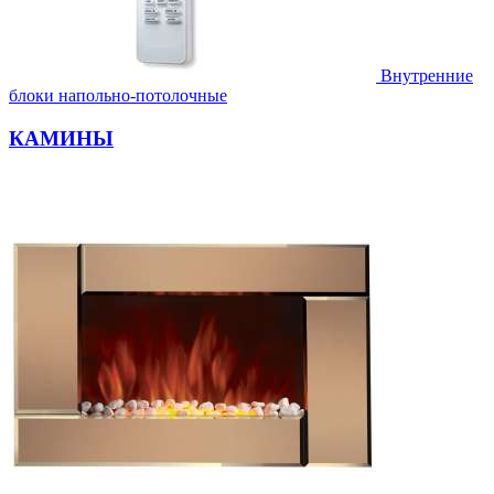
Внутренние
блоки напольно-потолочные
КАМИНЫ