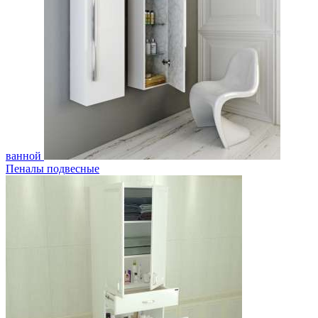
ванной
Пеналы подвесные