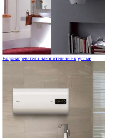
Водонагреватели накопительные круглые