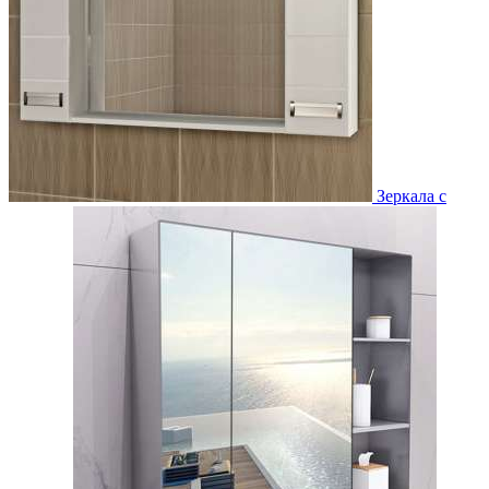
Зеркала с