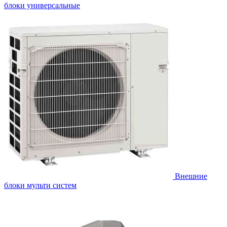
блоки универсальные
Внешние
блоки мульти систем