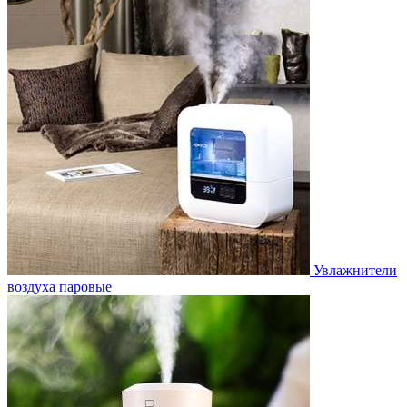
Увлажнители
воздуха паровые