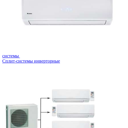
системы
Сплит-системы инверторные