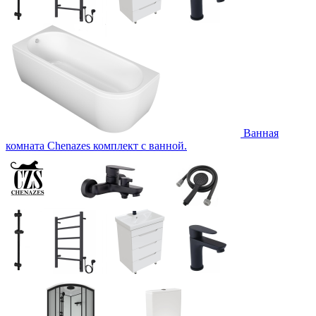
Ванная
комната Chenazes комплект с ванной.