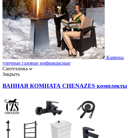
Камины
уличные газовые инфракрасные
Сантехника
Закрыть
ВАННАЯ КОМНАТА CHENAZES комплекты