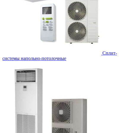
Сплит-
системы напольно-потолочные