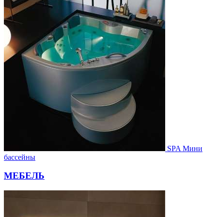
SPA Мини
бассейны
МЕБЕЛЬ