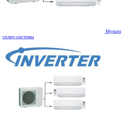
Мульти
сплит-системы