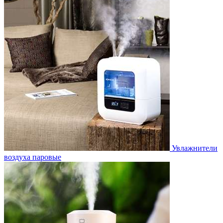
Увлажнители
воздуха паровые