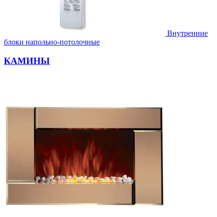
Внутренние
блоки напольно-потолочные
КАМИНЫ