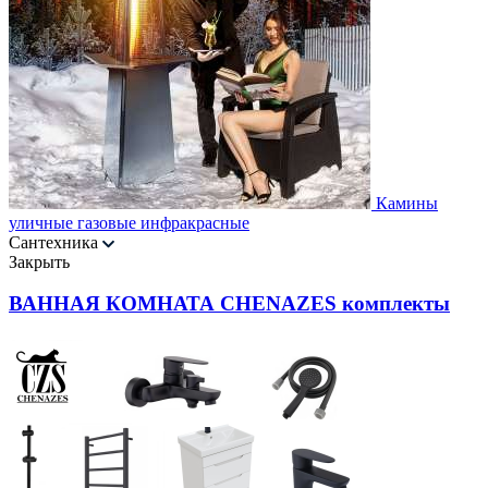
Камины
уличные газовые инфракрасные
Сантехника
Закрыть
ВАННАЯ КОМНАТА CHENAZES комплекты