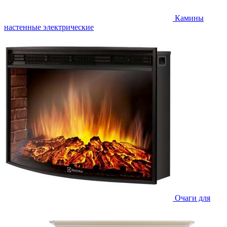
Камины
настенные электрические
Очаги для