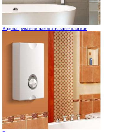
Водонагреватели накопительные плоские