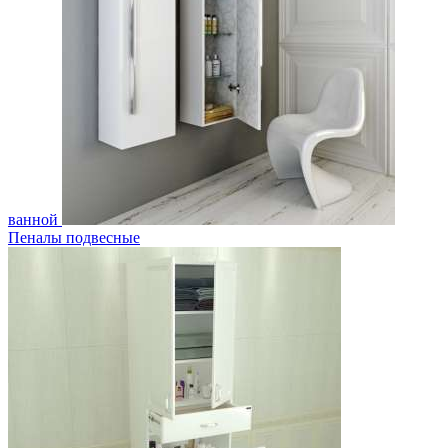
ванной
Пеналы подвесные