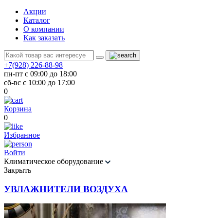
Акции
Каталог
О компании
Как заказать
+7(928) 226-88-98
пн-пт с 09:00 до 18:00
сб-вс с 10:00 до 17:00
0
Корзина
0
Избранное
Войти
Климатическое оборудование
Закрыть
УВЛАЖНИТЕЛИ ВОЗДУХА