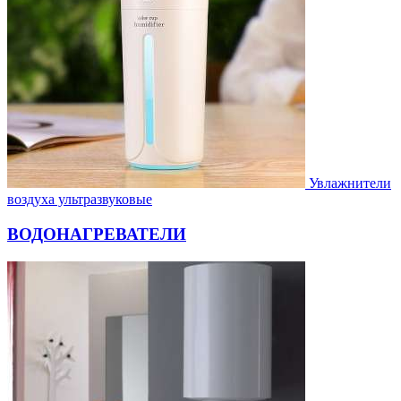
Увлажнители
воздуха ультразвуковые
ВОДОНАГРЕВАТЕЛИ