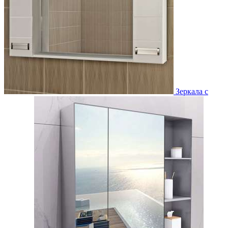
Зеркала с