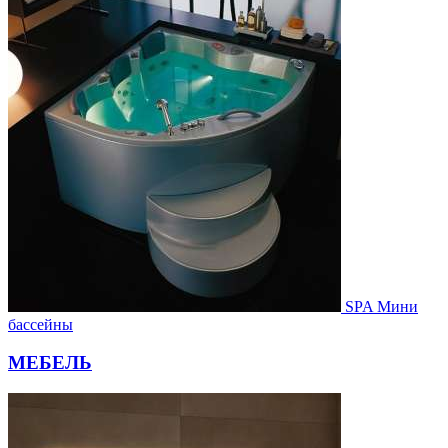
SPA Мини
бассейны
МЕБЕЛЬ