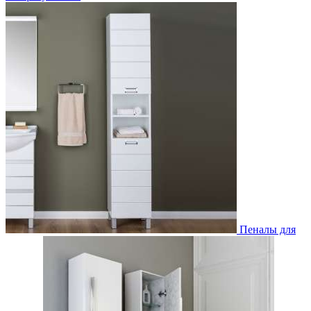
Пеналы для