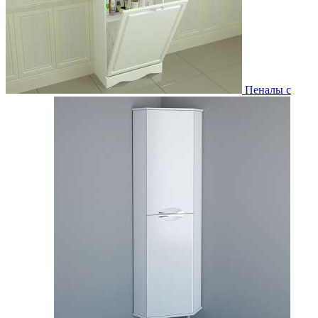
Пеналы с