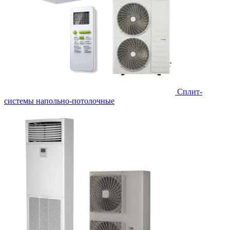
Сплит-
системы напольно-потолочные