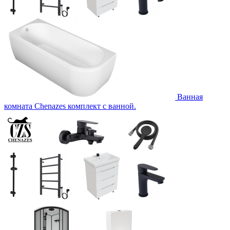
Ванная
комната Chenazes комплект с ванной.