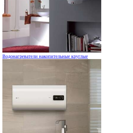
Водонагреватели накопительные круглые