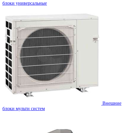
блоки универсальные
Внешние
блоки мульти систем