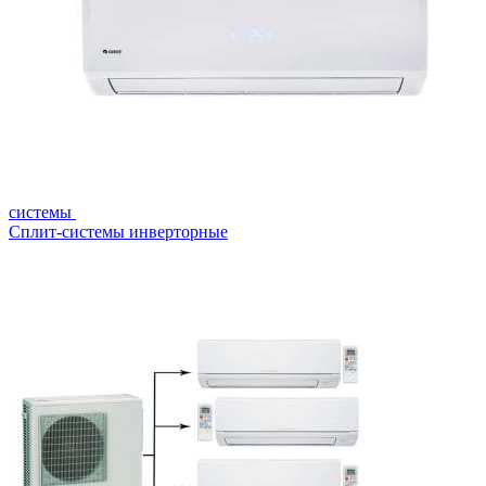
системы
Сплит-системы инверторные