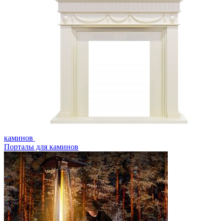
каминов
Порталы для каминов