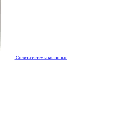
Cплит-системы колонные