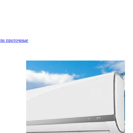
ли проточные