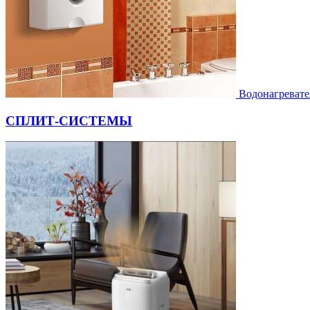
Водонагревате
СПЛИТ-СИСТЕМЫ