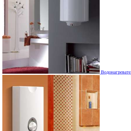
Водонагревате