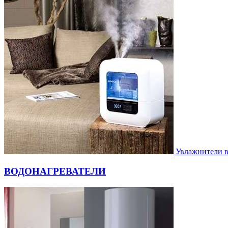
Увлажнители 
ВОДОНАГРЕВАТЕЛИ