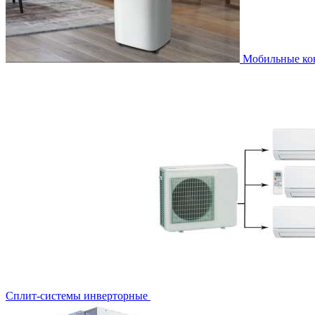
Мобильные к
Сплит-системы инверторные