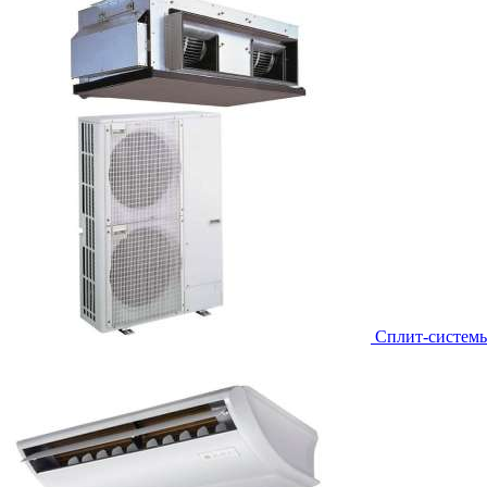
Сплит-систем