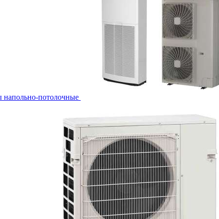
ы напольно-потолочные