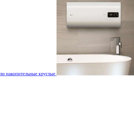
ли накопительные круглые