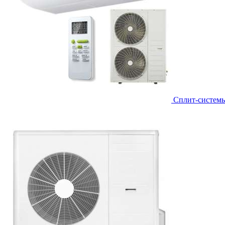
Сплит-систем