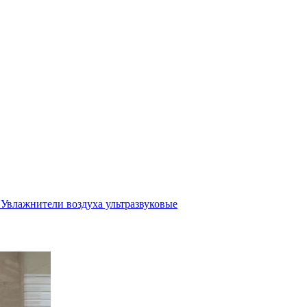
Увлажнители воздуха ультразвуковые