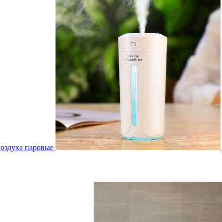
воздуха паровые