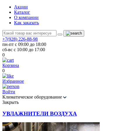
Акции
Каталог
О компании
Как заказать
+7(928) 226-88-98
пн-пт с 09:00 до 18:00
сб-вс с 10:00 до 17:00
0
Корзина
0
Избранное
Войти
Климатическое оборудование
Закрыть
УВЛАЖНИТЕЛИ ВОЗДУХА