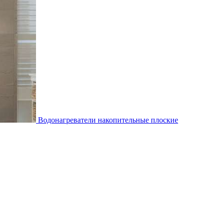
Водонагреватели накопительные плоские