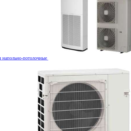
ы напольно-потолочные