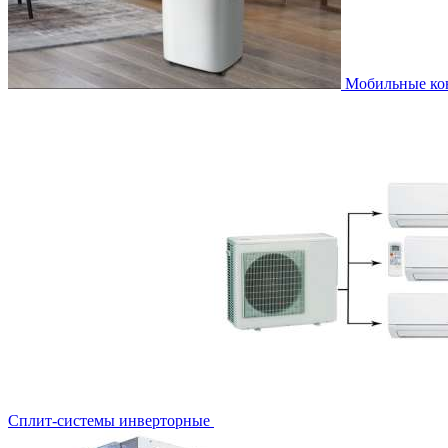
Мобильные к
Сплит-системы инверторные