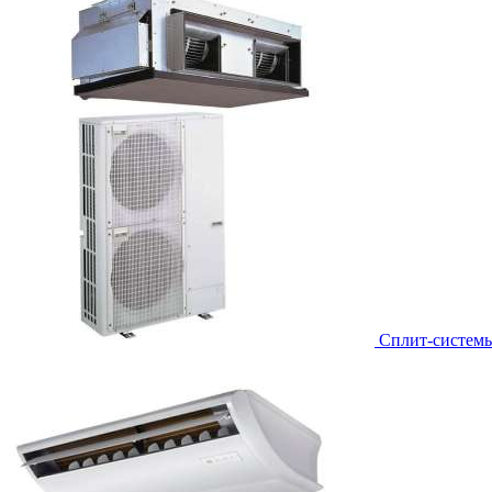
Сплит-систем