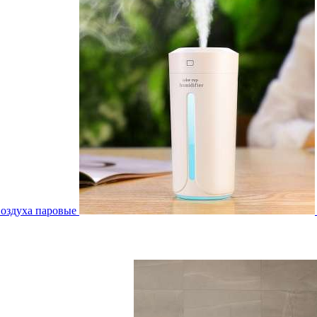
воздуха паровые