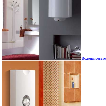
Водонагревате