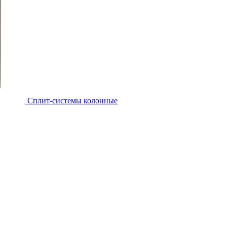
Cплит-системы колонные