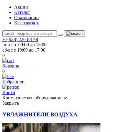
Акции
Каталог
О компании
Как заказать
+7(928) 226-88-98
пн-пт с 09:00 до 18:00
сб-вс с 10:00 до 17:00
0
Корзина
0
Избранное
Войти
Климатическое оборудование
Закрыть
УВЛАЖНИТЕЛИ ВОЗДУХА