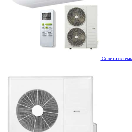
Сплит-систем