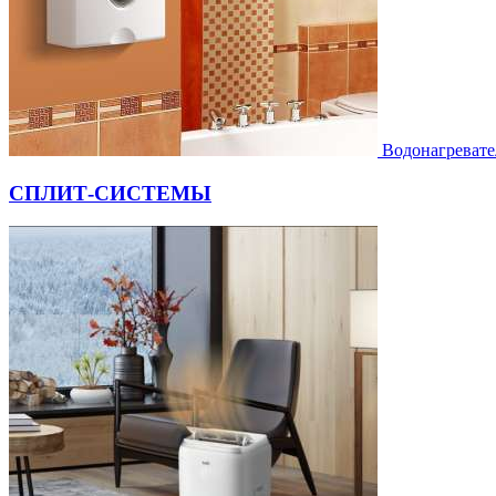
Водонагревате
СПЛИТ-СИСТЕМЫ