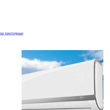
ли проточные