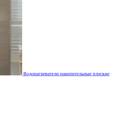
Водонагреватели накопительные плоские