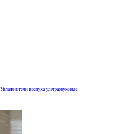
Увлажнители воздуха ультразвуковые