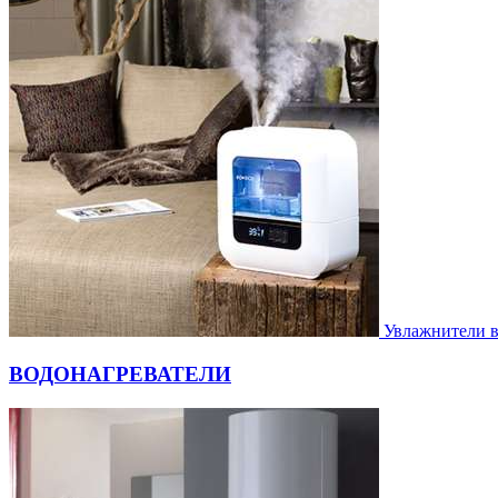
Увлажнители 
ВОДОНАГРЕВАТЕЛИ