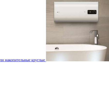
ли накопительные круглые