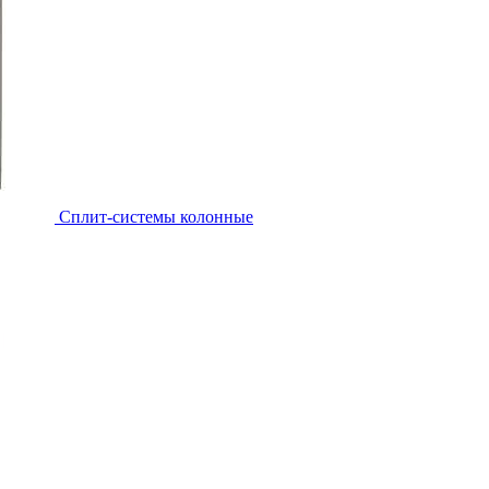
Cплит-системы колонные