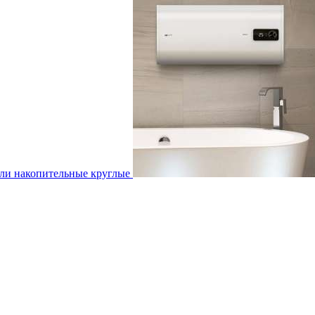
ли накопительные круглые