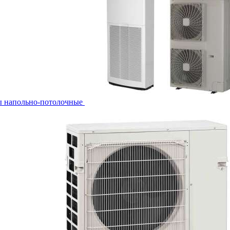
ы напольно-потолочные