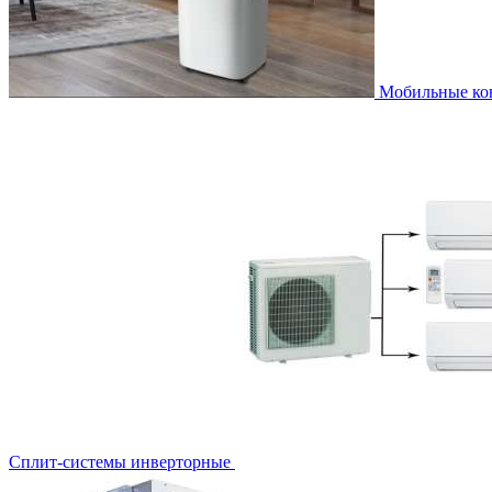
Мобильные к
Сплит-системы инверторные