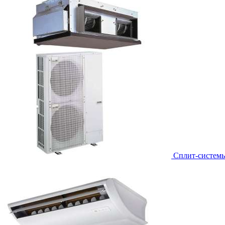
Сплит-систем