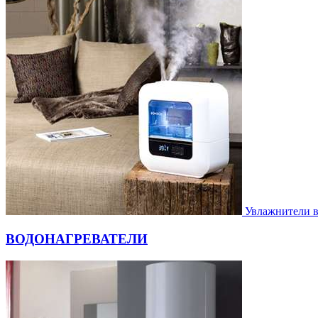
Увлажнители 
ВОДОНАГРЕВАТЕЛИ