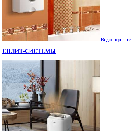
Водонагревате
СПЛИТ-СИСТЕМЫ