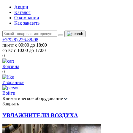
Акции
Каталог
О компании
Как заказать
+7(928) 226-88-98
пн-пт с 09:00 до 18:00
сб-вс с 10:00 до 17:00
0
Корзина
0
Избранное
Войти
Климатическое оборудование
Закрыть
УВЛАЖНИТЕЛИ ВОЗДУХА