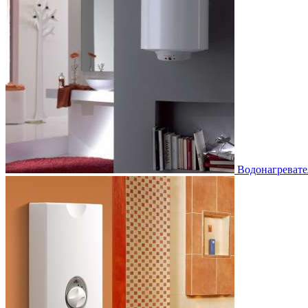
Водонагревате