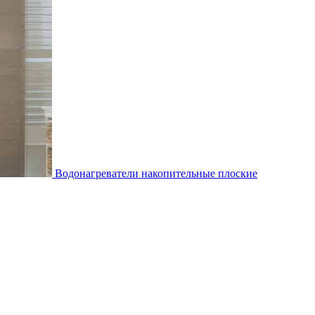
Водонагреватели накопительные плоские