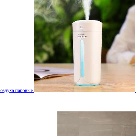
воздуха паровые