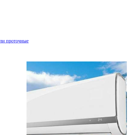
ли проточные