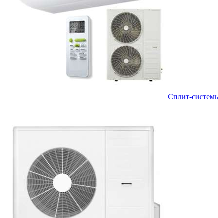
Сплит-систем