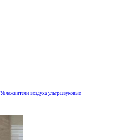
Увлажнители воздуха ультразвуковые