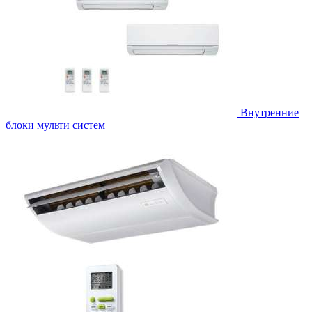
Внутренние
блоки мульти систем