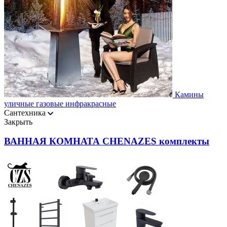
Камины
уличные газовые инфракрасные
Сантехника
Закрыть
ВАННАЯ КОМНАТА CHENAZES комплекты