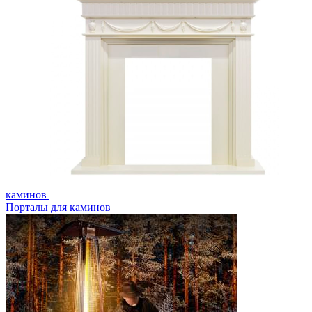
каминов
Порталы для каминов