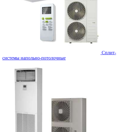
Сплит-
системы напольно-потолочные