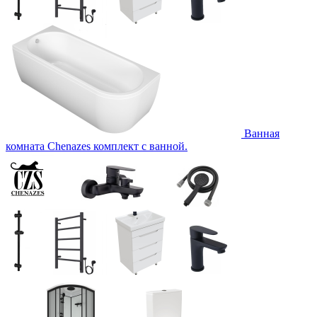
Ванная
комната Chenazes комплект с ванной.