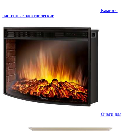
Камины
настенные электрические
Очаги для