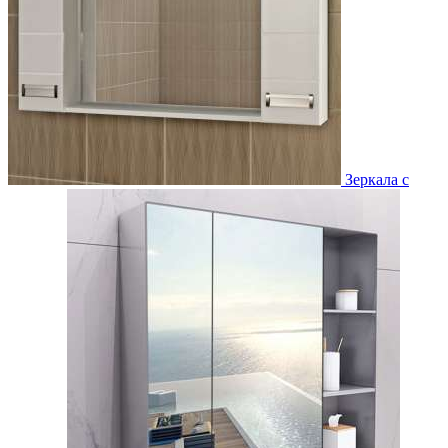
Зеркала с