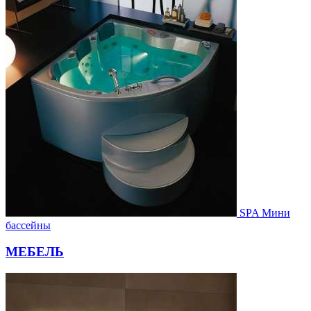
SPA Мини
бассейны
МЕБЕЛЬ