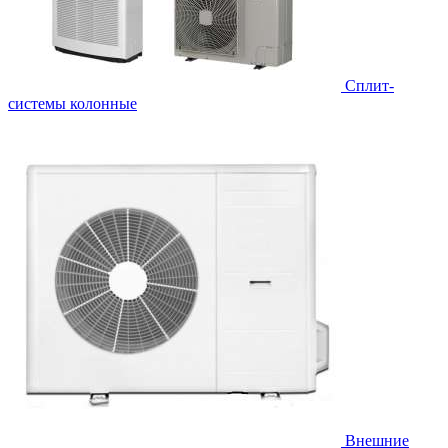
Cплит-
системы колонные
Внешние