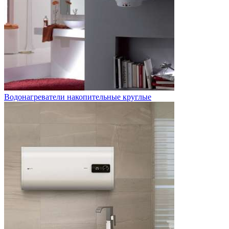
Водонагреватели накопительные круглые