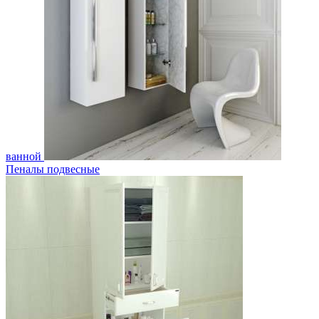
ванной
Пеналы подвесные