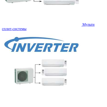
Мульти
сплит-системы