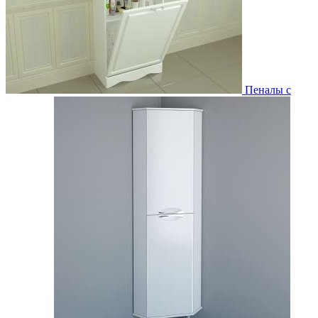
Пеналы с