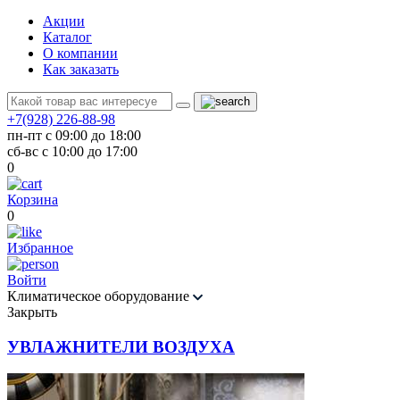
Акции
Каталог
О компании
Как заказать
+7(928) 226-88-98
пн-пт с 09:00 до 18:00
сб-вс с 10:00 до 17:00
0
Корзина
0
Избранное
Войти
Климатическое оборудование
Закрыть
УВЛАЖНИТЕЛИ ВОЗДУХА