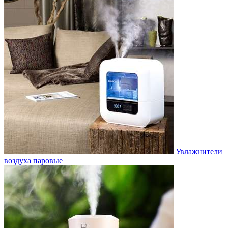
Увлажнители
воздуха паровые