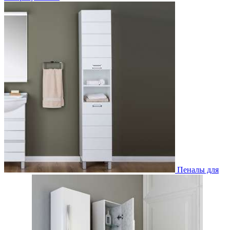
Пеналы для