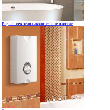
Водонагреватели накопительные плоские