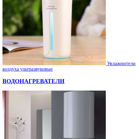
Увлажнители
воздуха ультразвуковые
ВОДОНАГРЕВАТЕЛИ