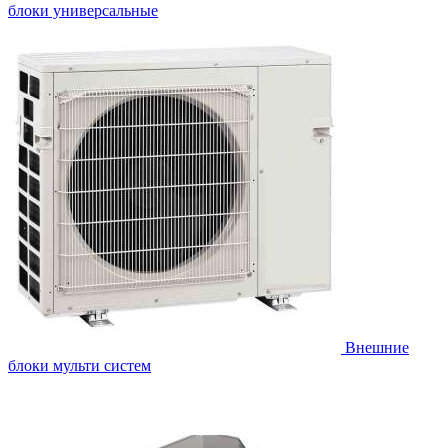
блоки универсальные
Внешние
блоки мульти систем