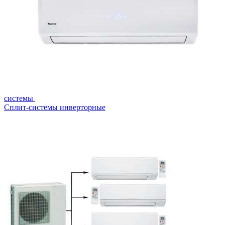
системы
Сплит-системы инверторные