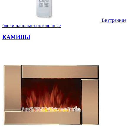
Внутренние
блоки напольно-потолочные
КАМИНЫ