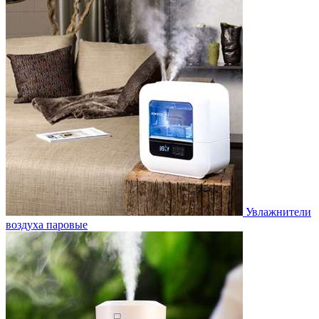
Увлажнители
воздуха паровые