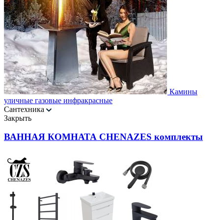
Камины
уличные газовые инфракрасные
Сантехника
Закрыть
ВАННАЯ КОМНАТА CHENAZES комплекты