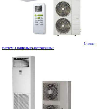
Сплит-
системы напольно-потолочные