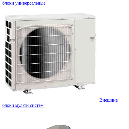
блоки универсальные
Внешние
блоки мульти систем