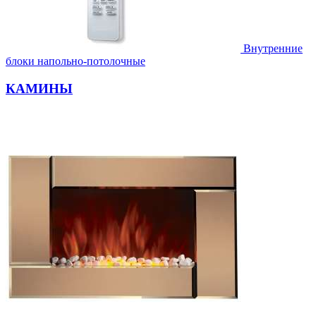
Внутренние
блоки напольно-потолочные
КАМИНЫ