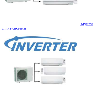
Мульти
сплит-системы