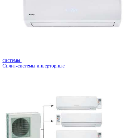
системы
Сплит-системы инверторные