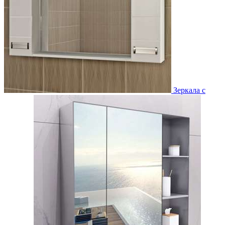
Зеркала с