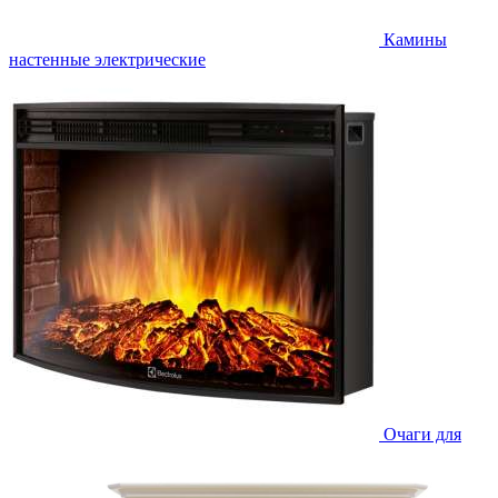
Камины
настенные электрические
Очаги для