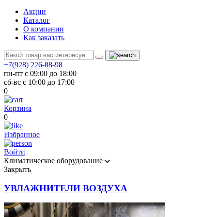
Акции
Каталог
О компании
Как заказать
+7(928) 226-88-98
пн-пт с 09:00 до 18:00
сб-вс с 10:00 до 17:00
0
Корзина
0
Избранное
Войти
Климатическое оборудование
Закрыть
УВЛАЖНИТЕЛИ ВОЗДУХА