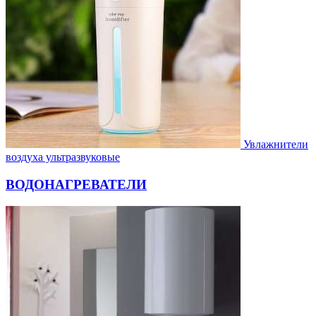
Увлажнители
воздуха ультразвуковые
ВОДОНАГРЕВАТЕЛИ