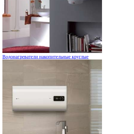
Водонагреватели накопительные круглые