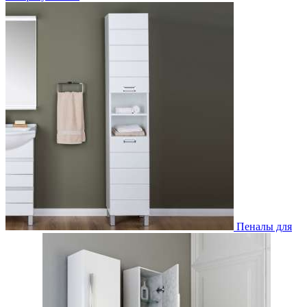
Пеналы для