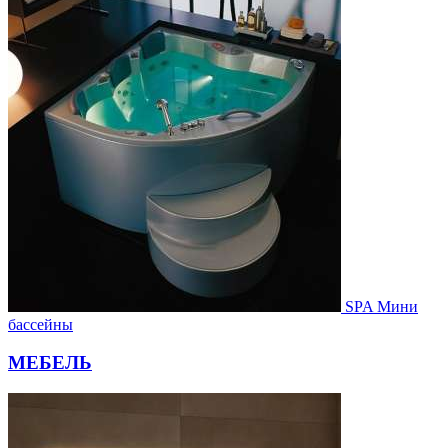
SPA Мини
бассейны
МЕБЕЛЬ