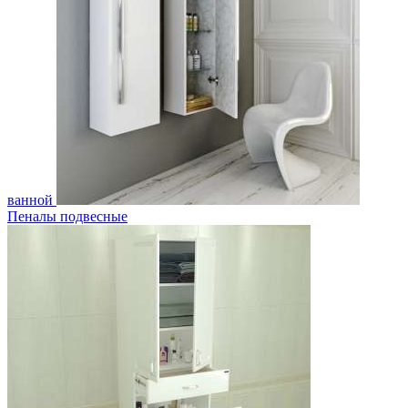
ванной
Пеналы подвесные