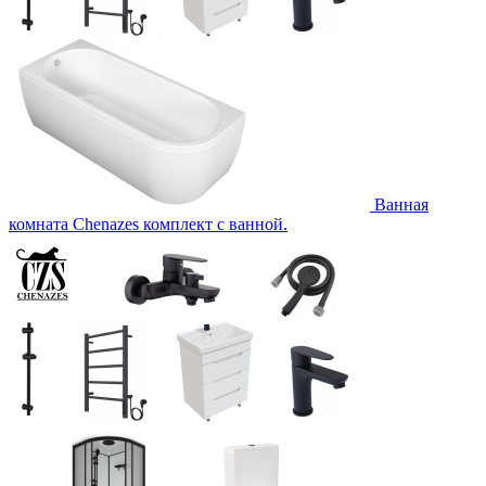
Ванная
комната Chenazes комплект с ванной.