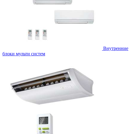
Внутренние
блоки мульти систем