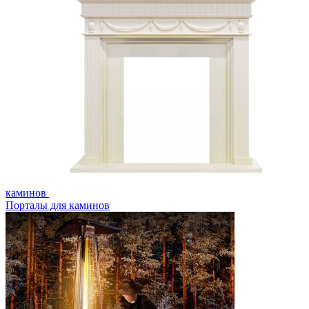
каминов
Порталы для каминов