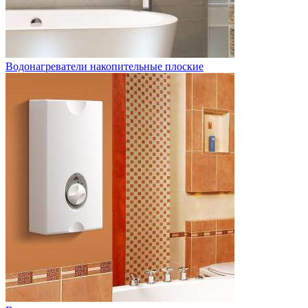
Водонагреватели накопительные плоские