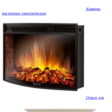
Камины
настенные электрические
Очаги для