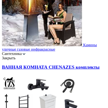
Камины
уличные газовые инфракрасные
Сантехника
Закрыть
ВАННАЯ КОМНАТА CHENAZES комплекты