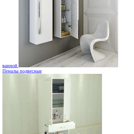
ванной
Пеналы подвесные