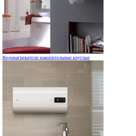
Водонагреватели накопительные круглые