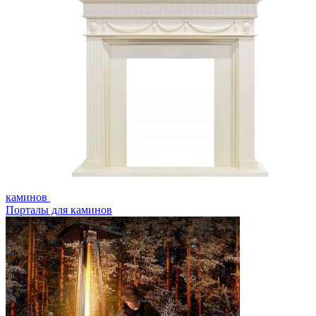
каминов
Порталы для каминов