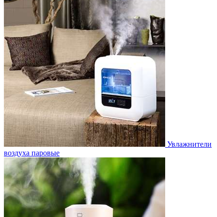
Увлажнители
воздуха паровые