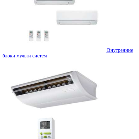
Внутренние
блоки мульти систем