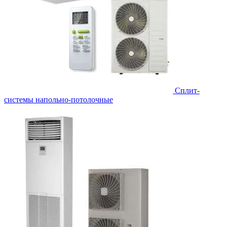
Сплит-
системы напольно-потолочные