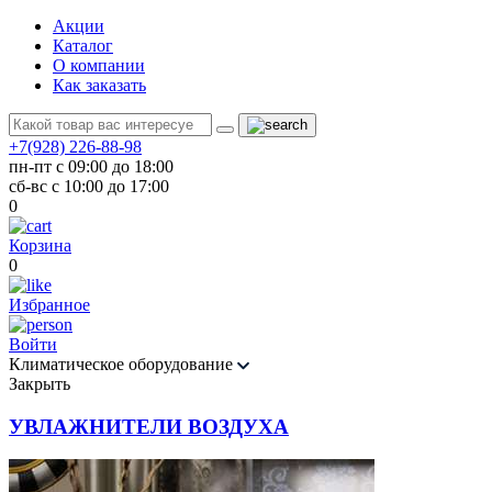
Акции
Каталог
О компании
Как заказать
+7(928) 226-88-98
пн-пт с 09:00 до 18:00
сб-вс с 10:00 до 17:00
0
Корзина
0
Избранное
Войти
Климатическое оборудование
Закрыть
УВЛАЖНИТЕЛИ ВОЗДУХА