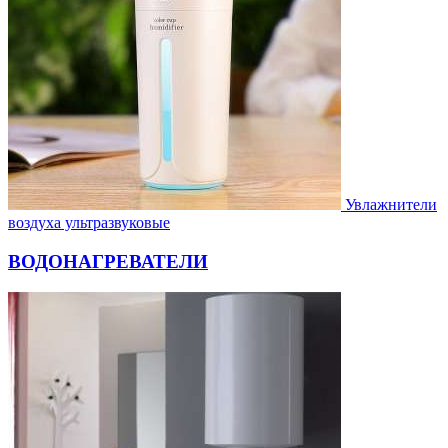
Увлажнители
воздуха ультразвуковые
ВОДОНАГРЕВАТЕЛИ