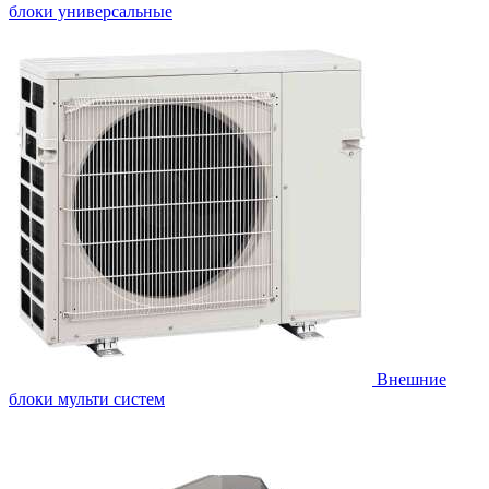
блоки универсальные
Внешние
блоки мульти систем