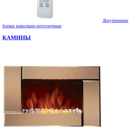
Внутренние
блоки напольно-потолочные
КАМИНЫ