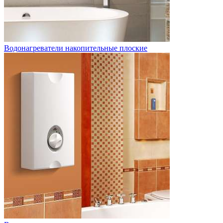
Водонагреватели накопительные плоские