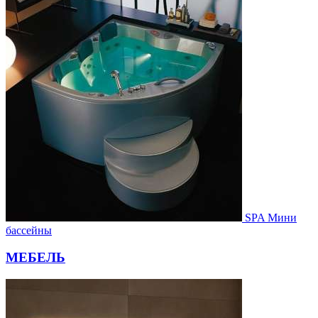
SPA Мини
бассейны
МЕБЕЛЬ