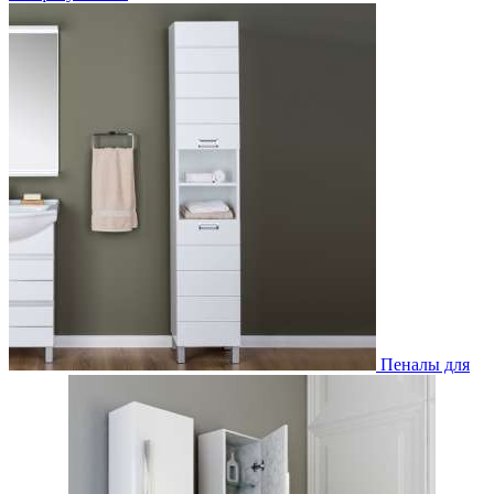
Пеналы для