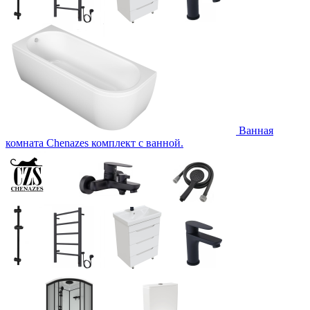
Ванная
комната Chenazes комплект с ванной.