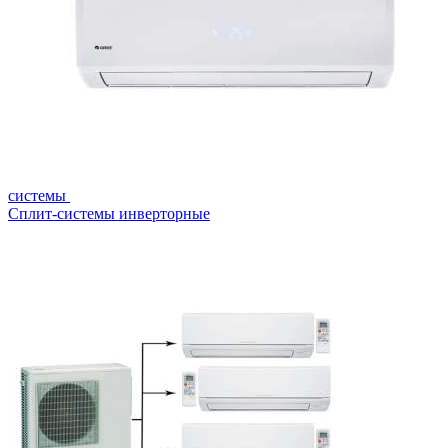
системы
Сплит-системы инверторные