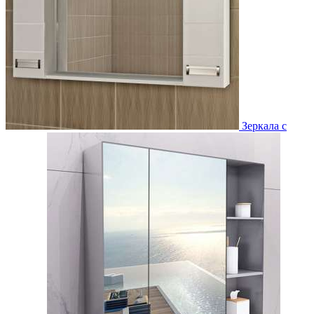
Зеркала с