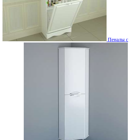
Пеналы с