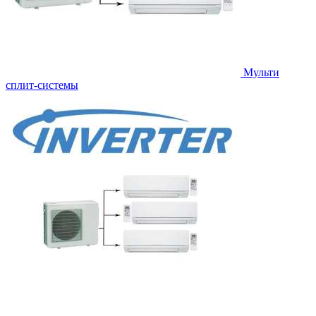
Мульти
сплит-системы