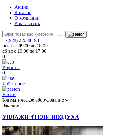
Акции
Каталог
О компании
Как заказать
+7(928) 226-88-98
пн-пт с 09:00 до 18:00
сб-вс с 10:00 до 17:00
0
Корзина
0
Избранное
Войти
Климатическое оборудование
Закрыть
УВЛАЖНИТЕЛИ ВОЗДУХА