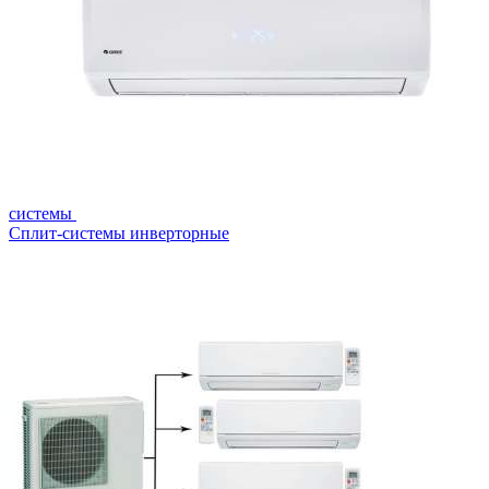
системы
Сплит-системы инверторные