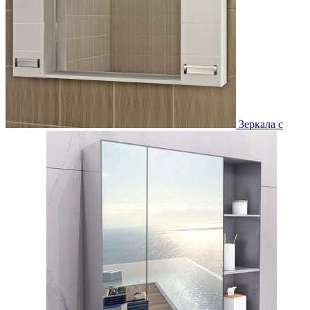
Зеркала с