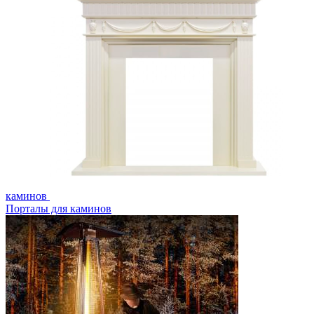
каминов
Порталы для каминов