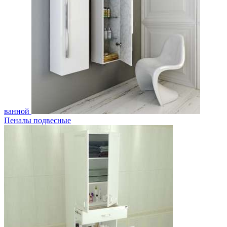
ванной
Пеналы подвесные