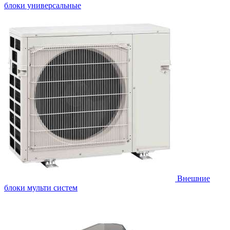
блоки универсальные
Внешние
блоки мульти систем