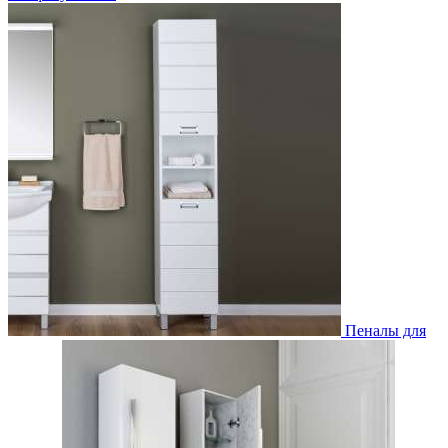
Пеналы для