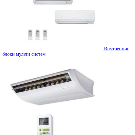
Внутренние
блоки мульти систем