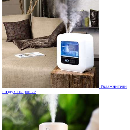
Увлажнители
воздуха паровые