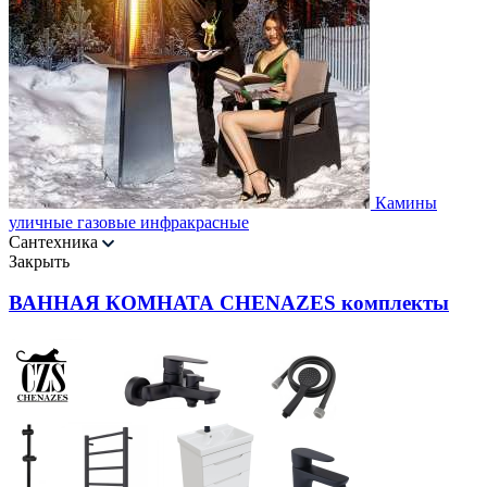
Камины
уличные газовые инфракрасные
Сантехника
Закрыть
ВАННАЯ КОМНАТА CHENAZES комплекты