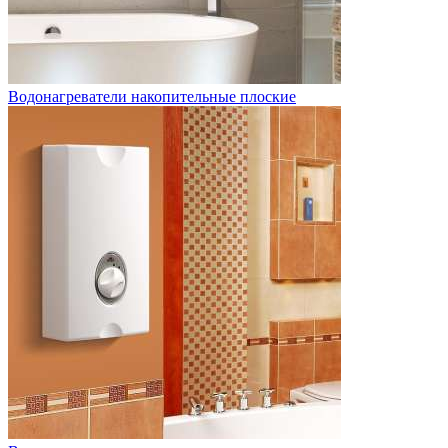
Водонагреватели накопительные плоские