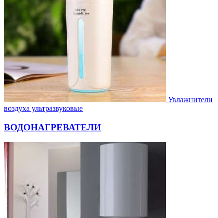
Увлажнители
воздуха ультразвуковые
ВОДОНАГРЕВАТЕЛИ