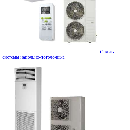
Сплит-
системы напольно-потолочные