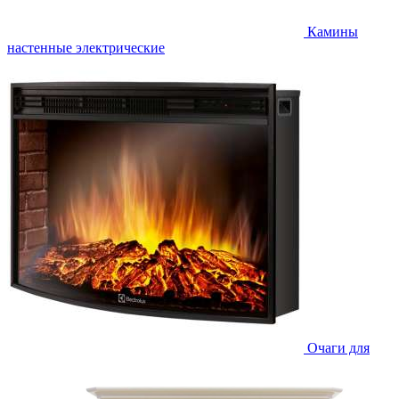
Камины
настенные электрические
Очаги для