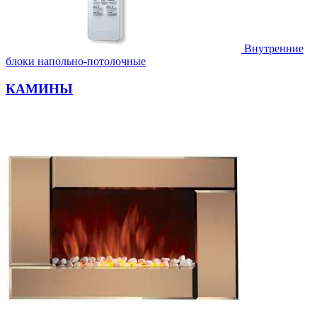
Внутренние
блоки напольно-потолочные
КАМИНЫ