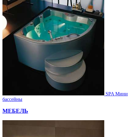
SPA Мини
бассейны
МЕБЕЛЬ