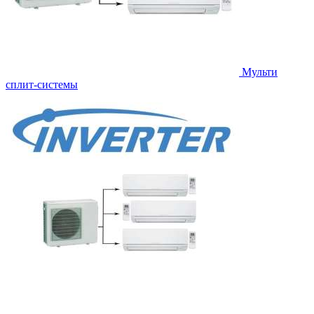
Мульти
сплит-системы