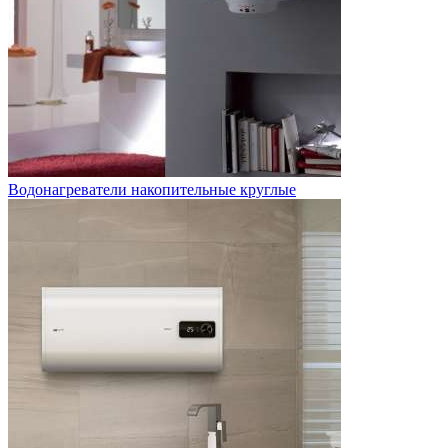
Водонагреватели накопительные круглые