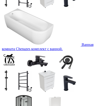
Ванная
комната Chenazes комплект с ванной.