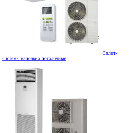
Сплит-
системы напольно-потолочные