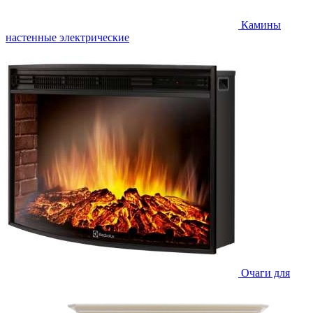
Камины
настенные электрические
Очаги для