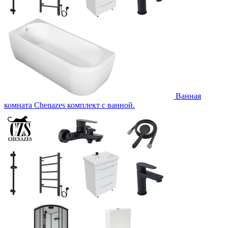
Ванная
комната Chenazes комплект с ванной.