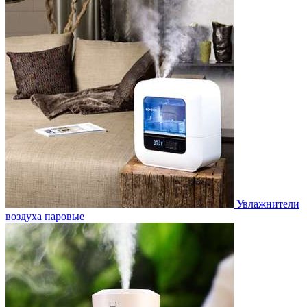
Увлажнители
воздуха паровые