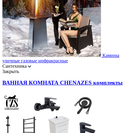
Камины
уличные газовые инфракрасные
Сантехника
Закрыть
ВАННАЯ КОМНАТА CHENAZES комплекты