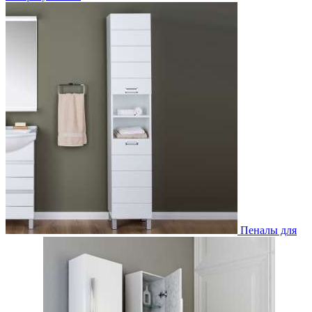
Пеналы для