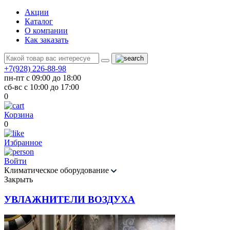
Акции
Каталог
О компании
Как заказать
+7(928) 226-88-98
пн-пт с 09:00 до 18:00
сб-вс с 10:00 до 17:00
0
Корзина
0
Избранное
Войти
Климатическое оборудование
Закрыть
УВЛАЖНИТЕЛИ ВОЗДУХА