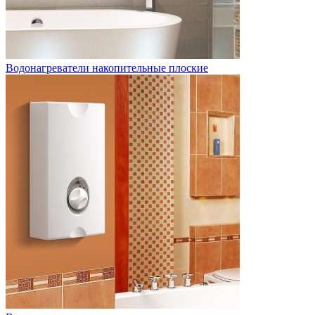
Водонагреватели накопительные плоские