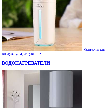
Увлажнители
воздуха ультразвуковые
ВОДОНАГРЕВАТЕЛИ