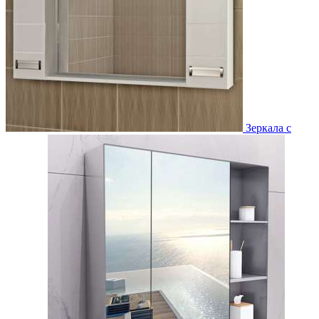
Зеркала с