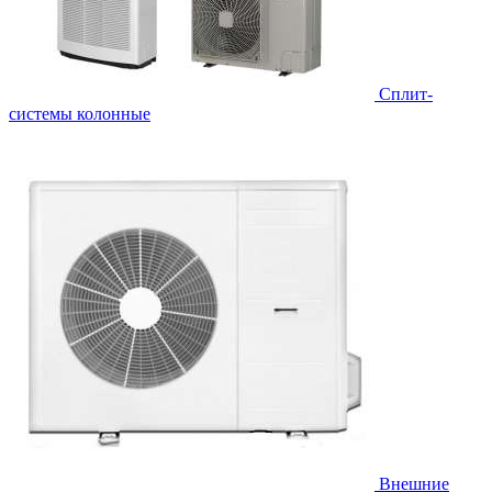
Cплит-
системы колонные
Внешние