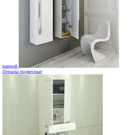
ванной
Пеналы подвесные