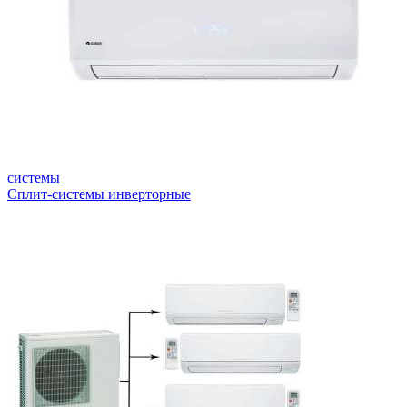
системы
Сплит-системы инверторные