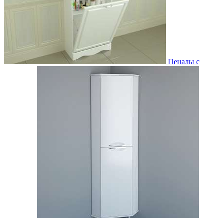
Пеналы с