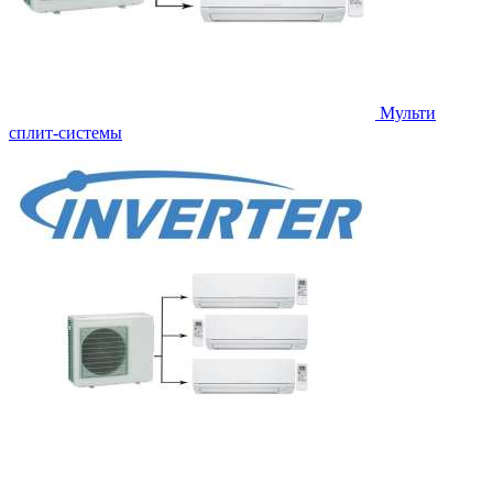
Мульти
сплит-системы