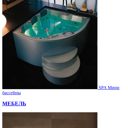
SPA Мини
бассейны
МЕБЕЛЬ