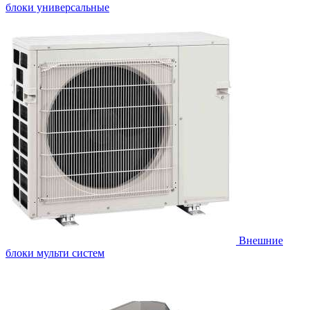
блоки универсальные
Внешние
блоки мульти систем