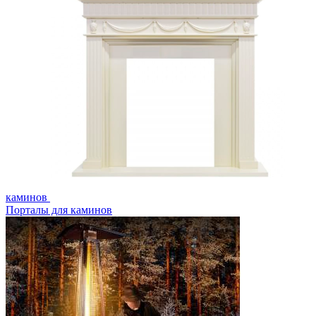
каминов
Порталы для каминов