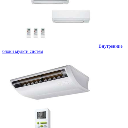
Внутренние
блоки мульти систем