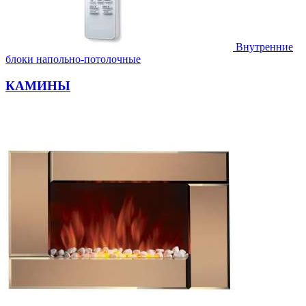
Внутренние
блоки напольно-потолочные
КАМИНЫ