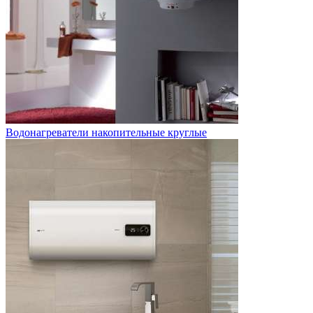
Водонагреватели накопительные круглые