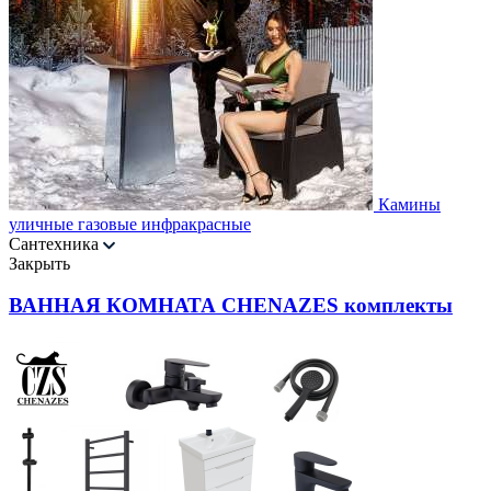
Камины
уличные газовые инфракрасные
Сантехника
Закрыть
ВАННАЯ КОМНАТА CHENAZES комплекты