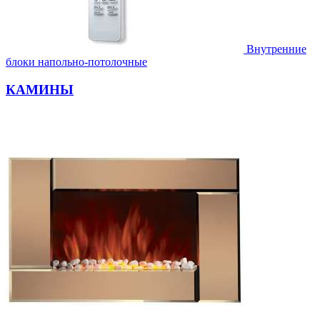
Внутренние
блоки напольно-потолочные
КАМИНЫ