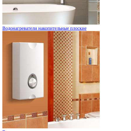
Водонагреватели накопительные плоские