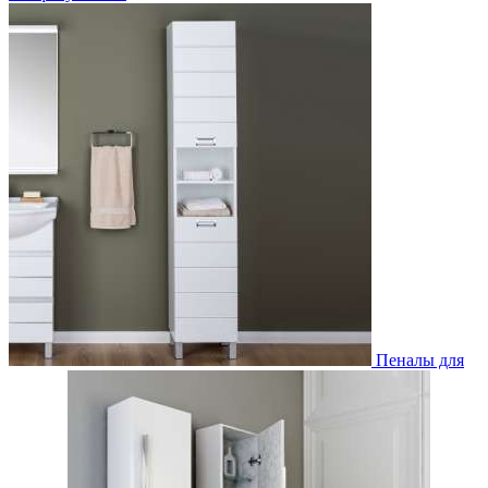
Пеналы для