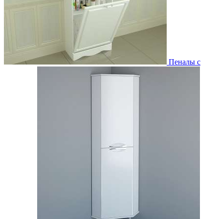
Пеналы с