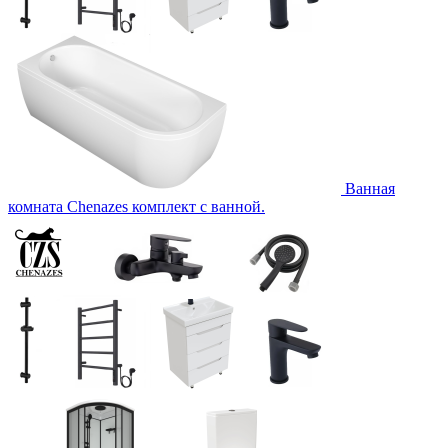
Ванная
комната Chenazes комплект с ванной.