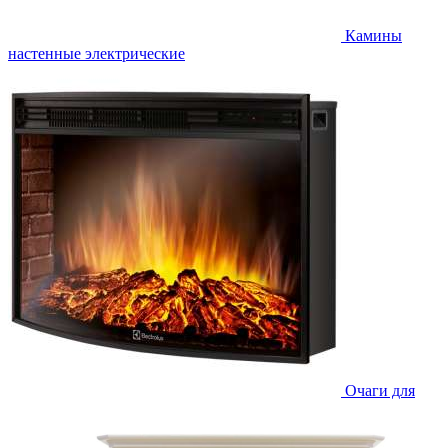
Камины
настенные электрические
Очаги для