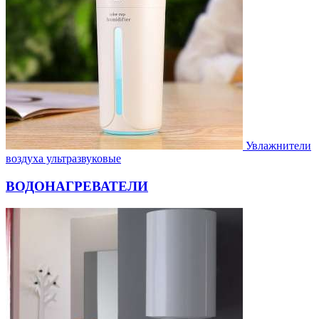
Увлажнители
воздуха ультразвуковые
ВОДОНАГРЕВАТЕЛИ