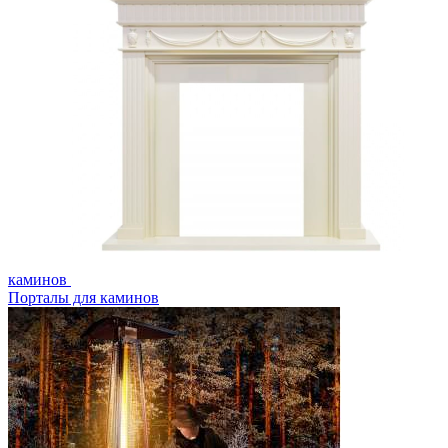
каминов
Порталы для каминов