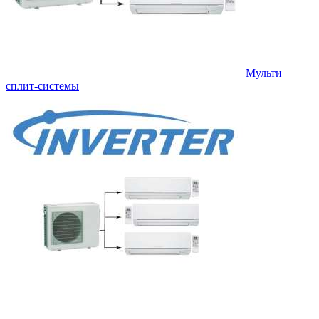
Мульти
сплит-системы