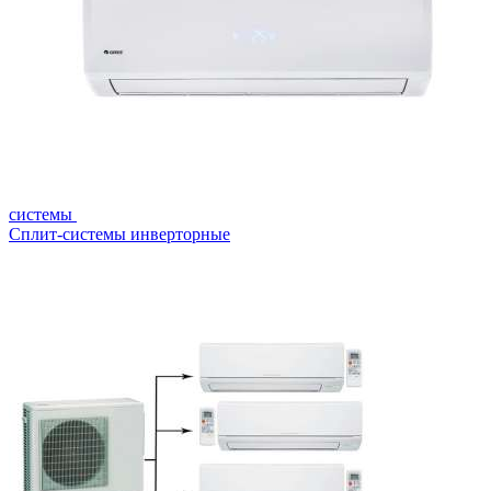
системы
Сплит-системы инверторные