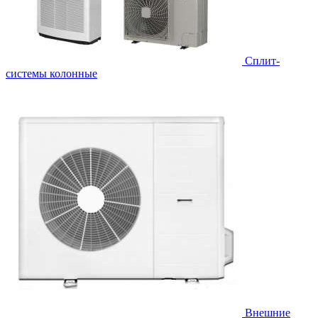
Cплит-
системы колонные
Внешние