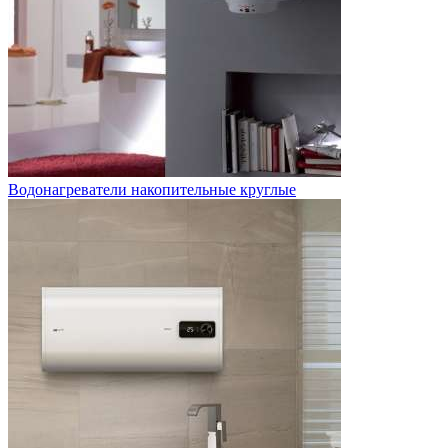
Водонагреватели накопительные круглые