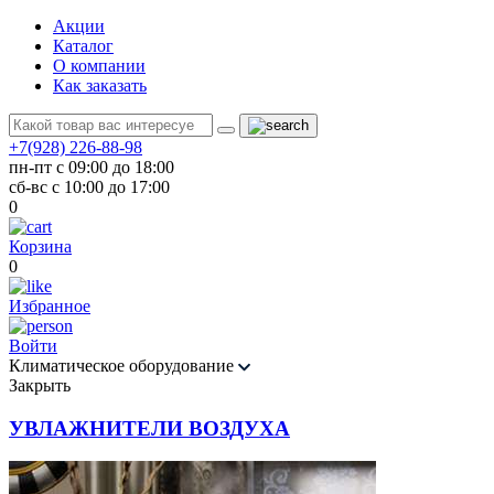
Акции
Каталог
О компании
Как заказать
+7(928) 226-88-98
пн-пт с 09:00 до 18:00
сб-вс с 10:00 до 17:00
0
Корзина
0
Избранное
Войти
Климатическое оборудование
Закрыть
УВЛАЖНИТЕЛИ ВОЗДУХА