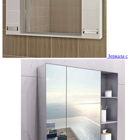
Зеркала с