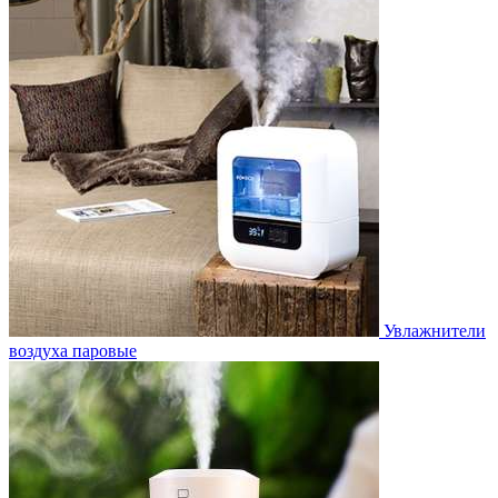
Увлажнители
воздуха паровые