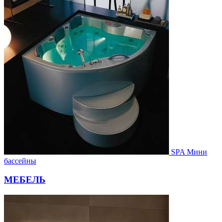
SPA Мини
бассейны
МЕБЕЛЬ