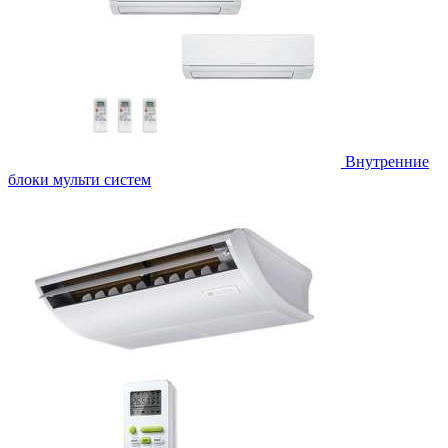
Внутренние
блоки мульти систем