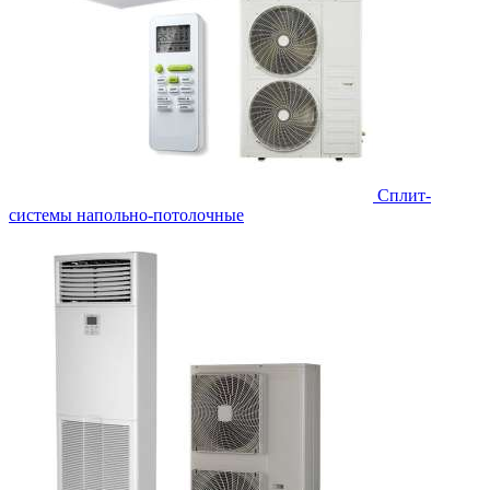
Сплит-
системы напольно-потолочные