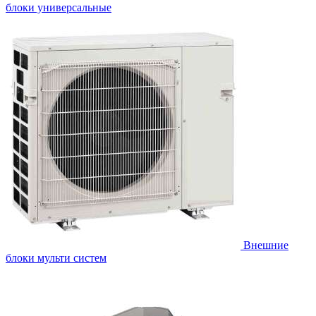
блоки универсальные
Внешние
блоки мульти систем