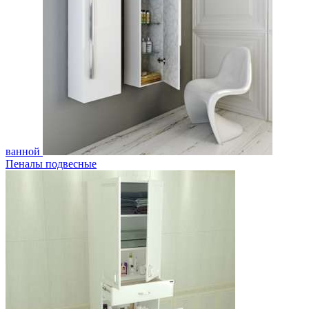
ванной
Пеналы подвесные