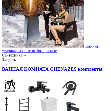
Камины
уличные газовые инфракрасные
Сантехника
Закрыть
ВАННАЯ КОМНАТА CHENAZES комплекты