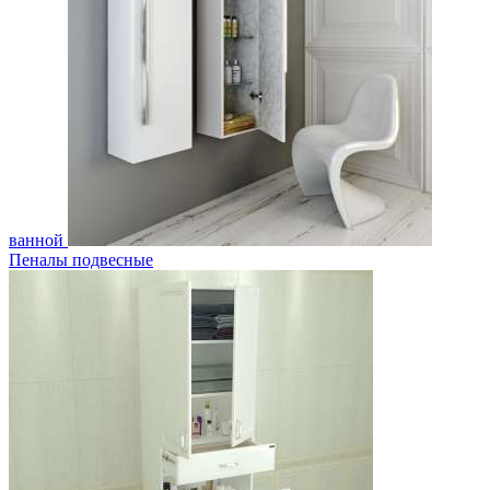
ванной
Пеналы подвесные