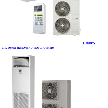
Сплит-
системы напольно-потолочные