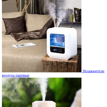
Увлажнители
воздуха паровые