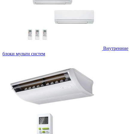
Внутренние
блоки мульти систем