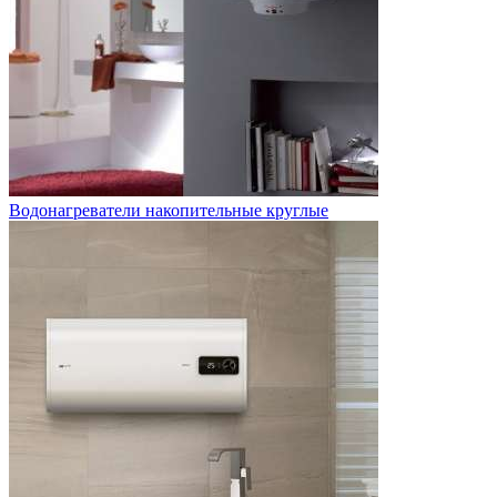
Водонагреватели накопительные круглые