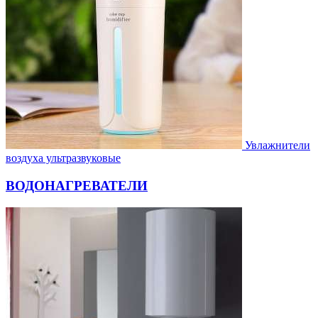
Увлажнители
воздуха ультразвуковые
ВОДОНАГРЕВАТЕЛИ