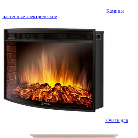
Камины
настенные электрические
Очаги для