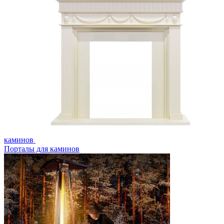
каминов
Порталы для каминов