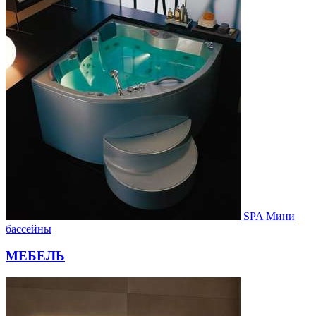
SPA Мини
бассейны
МЕБЕЛЬ