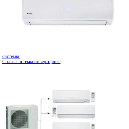
системы
Сплит-системы инверторные