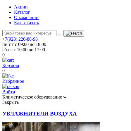
Акции
Каталог
О компании
Как заказать
+7(928) 226-88-98
пн-пт с 09:00 до 18:00
сб-вс с 10:00 до 17:00
0
Корзина
0
Избранное
Войти
Климатическое оборудование
Закрыть
УВЛАЖНИТЕЛИ ВОЗДУХА