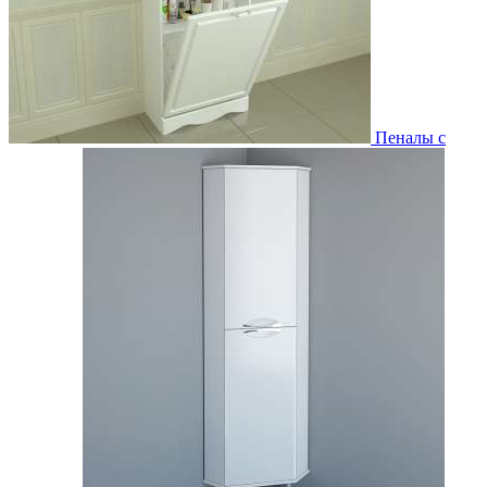
Пеналы с