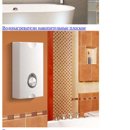
Водонагреватели накопительные плоские