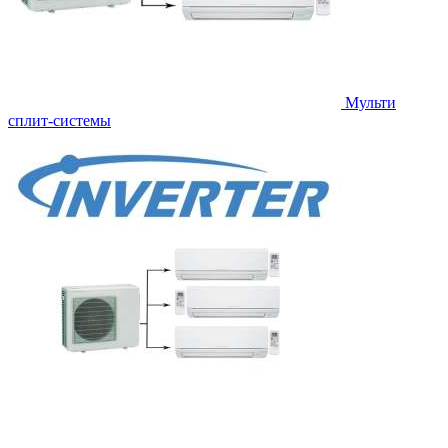
Мульти
сплит-системы