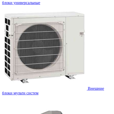
блоки универсальные
Внешние
блоки мульти систем