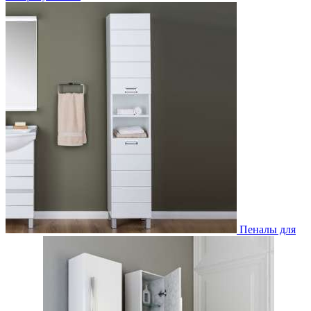
Пеналы для