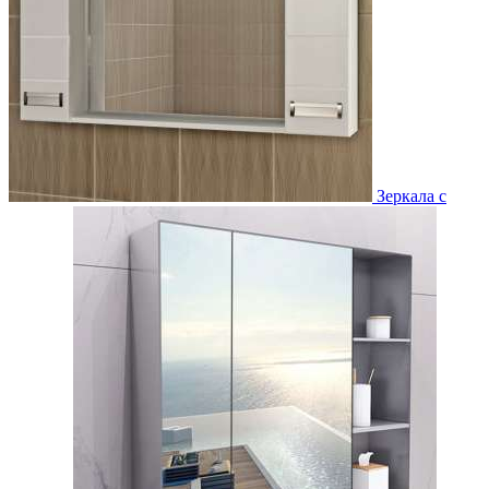
Зеркала с