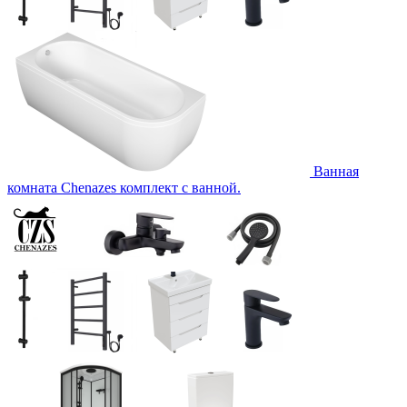
Ванная
комната Chenazes комплект с ванной.