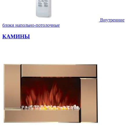
Внутренние
блоки напольно-потолочные
КАМИНЫ