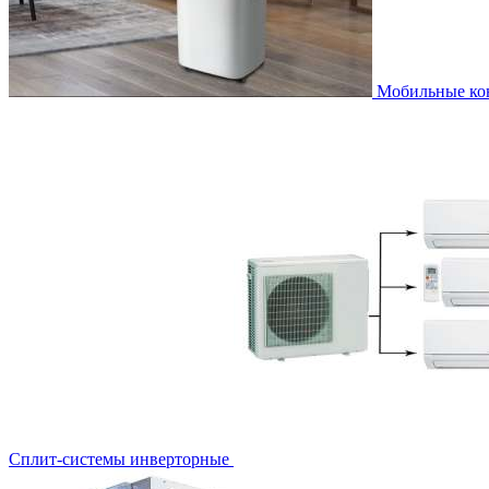
Мобильные к
Сплит-системы инверторные