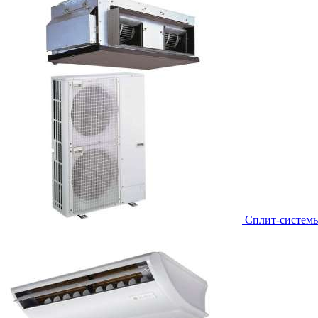
Сплит-систем