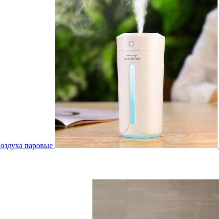
воздуха паровые