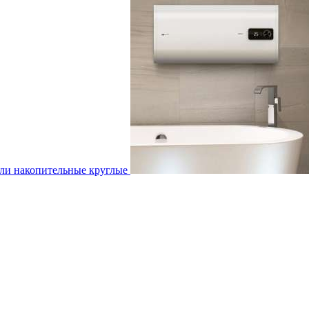
ли накопительные круглые