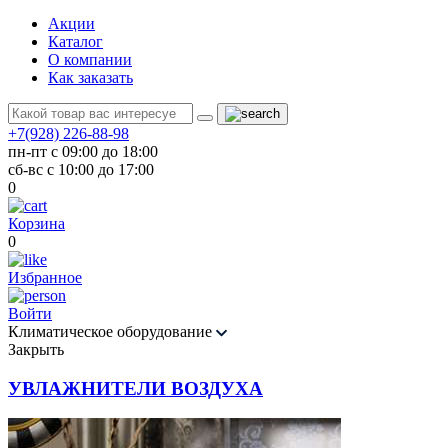
Акции
Каталог
О компании
Как заказать
+7(928) 226-88-98
пн-пт с 09:00 до 18:00
сб-вс с 10:00 до 17:00
0
Корзина
0
Избранное
Войти
Климатическое оборудование
Закрыть
УВЛАЖНИТЕЛИ ВОЗДУХА