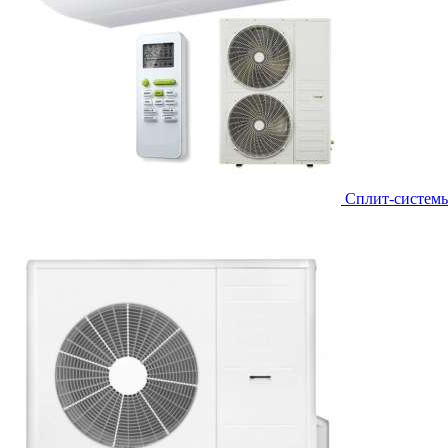
Сплит-систем