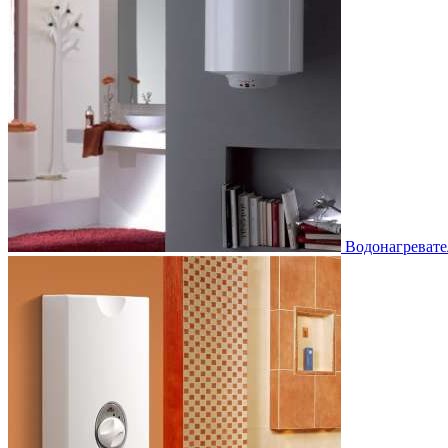
Водонагревате