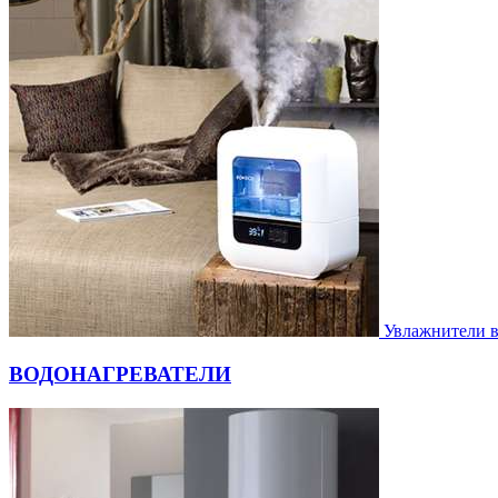
Увлажнители 
ВОДОНАГРЕВАТЕЛИ