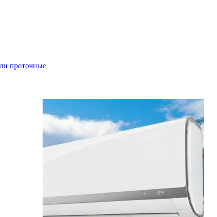
ли проточные