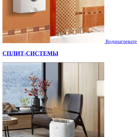
Водонагревате
СПЛИТ-СИСТЕМЫ