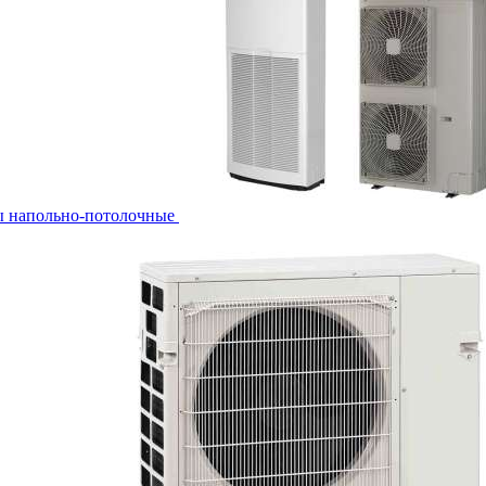
ы напольно-потолочные