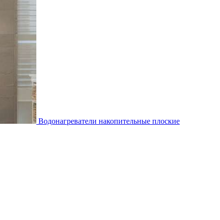
Водонагреватели накопительные плоские