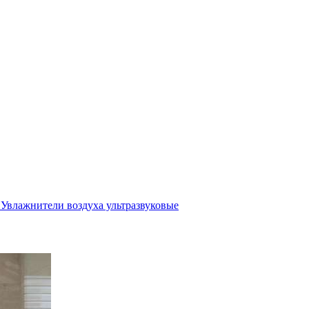
Увлажнители воздуха ультразвуковые