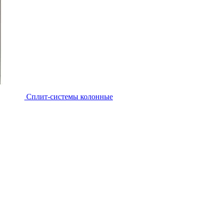
Cплит-системы колонные